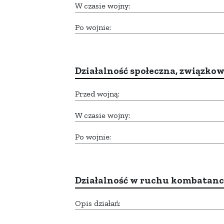
W czasie wojny:
Po wojnie:
Działalność społeczna, związkow
Przed wojną:
W czasie wojny:
Po wojnie:
Działalność w ruchu kombatan
Opis działań: