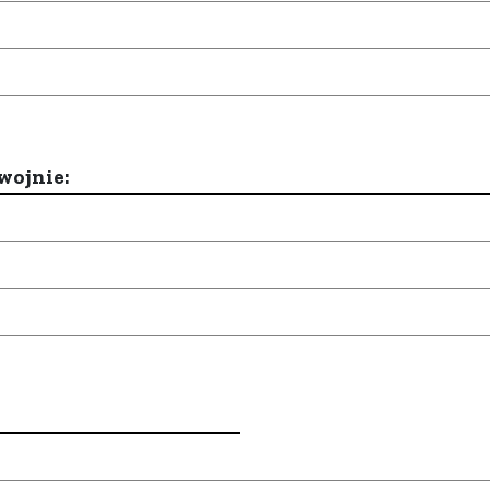
wojnie: