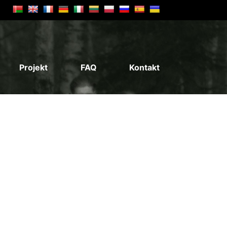
Projekt
FAQ
Kontakt