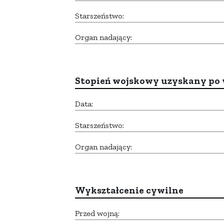
Starszeństwo:
Organ nadający:
Stopień wojskowy uzyskany po 
Data:
Starszeństwo:
Organ nadający:
Wykształcenie cywilne
Przed wojną: