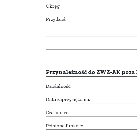
Okręg:
Przydział:
Przynależność do ZWZ-AK poza
Działalność:
Data zaprzysiężenia:
Czasookres:
Pełnione funkcje: