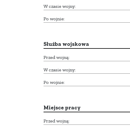
W czasie wojny:
Po wojnie:
Służba wojskowa
Przed wojną:
W czasie wojny:
Po wojnie:
Miejsce pracy
Przed wojną: