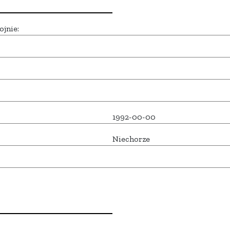
ojnie:
1992-00-00
Niechorze