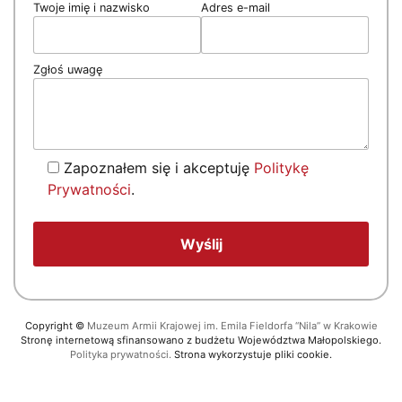
Twoje imię i nazwisko
Adres e-mail
Zgłoś uwagę
Zapoznałem się i akceptuję
Politykę
Prywatności
.
Copyright
©
Muzeum Armii Krajowej im. Emila Fieldorfa “Nila” w Krakowie
Stronę internetową sfinansowano z budżetu Województwa Małopolskiego.
Polityka prywatności.
Strona wykorzystuje pliki cookie.