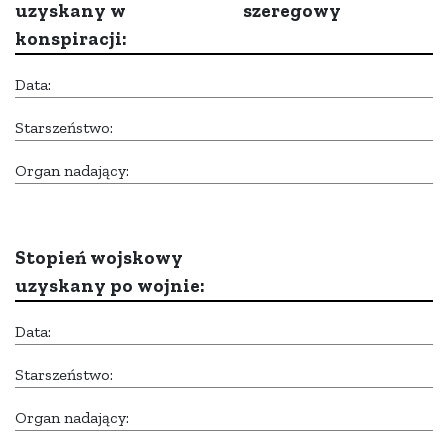
uzyskany w
szeregowy
konspiracji:
Data:
Starszeństwo:
Organ nadający:
Stopień wojskowy
uzyskany po wojnie:
Data:
Starszeństwo:
Organ nadający: