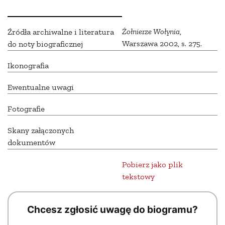
Żołnierze Wołynia
,
Źródła archiwalne i literatura
Warszawa 2002, s. 275.
do noty biograficznej
Ikonografia
Ewentualne uwagi
Fotografie
Skany załączonych
dokumentów
Pobierz jako plik
tekstowy
Chcesz zgłosić uwagę do biogramu?