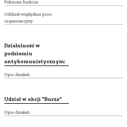
Pełnione funkcje:
Oddział względnie pion
organizacyjny:
Działalność w
podziemiu
antykomunistycznym:
Opis działań:
Udział w akcji "Burza"
Opis działań: