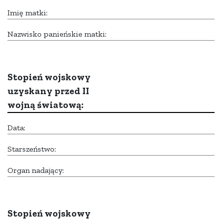
Imię matki:
Nazwisko panieńskie matki:
Stopień wojskowy
uzyskany przed II
wojną światową:
Data:
Starszeństwo:
Organ nadający:
Stopień wojskowy