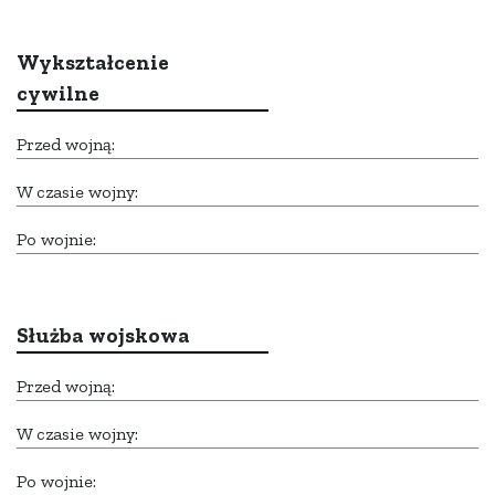
Wykształcenie
cywilne
Przed wojną:
W czasie wojny:
Po wojnie:
Służba wojskowa
Przed wojną:
W czasie wojny:
Po wojnie: