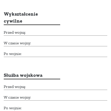
Wykształcenie
cywilne
Przed wojną:
W czasie wojny:
Po wojnie:
Służba wojskowa
Przed wojną:
W czasie wojny:
Po wojnie: