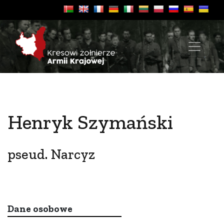
Henryk Szymański
pseud. Narcyz
Dane osobowe