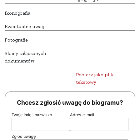
Ikonografia
Ewentualne uwagi
Fotografie
Skany załączonych
dokumentów
Pobierz jako plik
tekstowy
Chcesz zgłosić uwagę do biogramu?
Twoje imię i nazwisko
Adres e-mail
Zgłoś uwagę