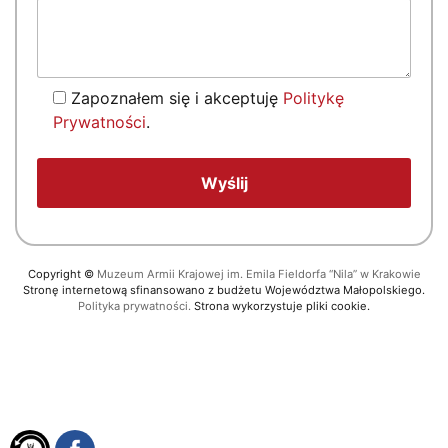
Zapoznałem się i akceptuję
Politykę
Prywatności
.
Copyright
©
Muzeum Armii Krajowej im. Emila Fieldorfa “Nila” w Krakowie
Stronę internetową sfinansowano z budżetu Województwa Małopolskiego.
Polityka prywatności.
Strona wykorzystuje pliki cookie.