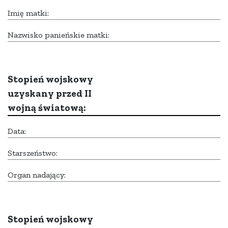
Imię matki:
Nazwisko panieńskie matki:
Stopień wojskowy
uzyskany przed II
wojną światową:
Data:
Starszeństwo:
Organ nadający:
Stopień wojskowy