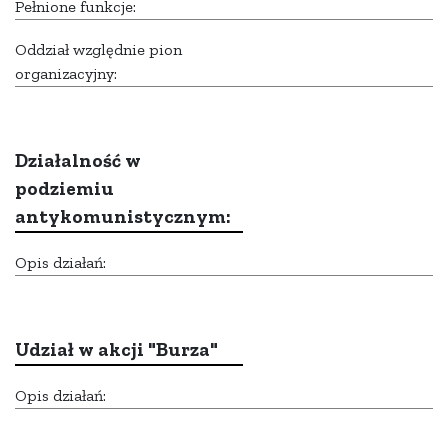
Pełnione funkcje:
Oddział względnie pion
organizacyjny:
Działalność w
podziemiu
antykomunistycznym:
Opis działań:
Udział w akcji "Burza"
Opis działań: