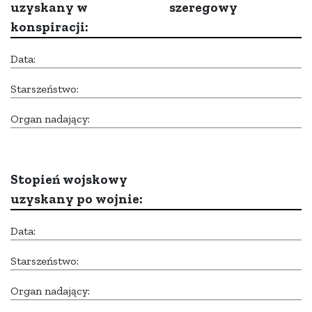
uzyskany w
szeregowy
konspiracji:
Data:
Starszeństwo:
Organ nadający:
Stopień wojskowy
uzyskany po wojnie:
Data:
Starszeństwo:
Organ nadający: