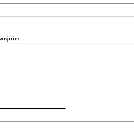
wojnie: