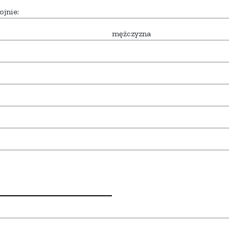
ojnie:
mężczyzna