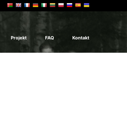
Projekt
FAQ
Kontakt