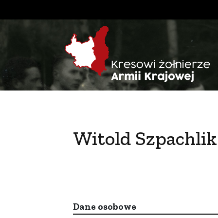
Witold Szpachlik
Dane osobowe