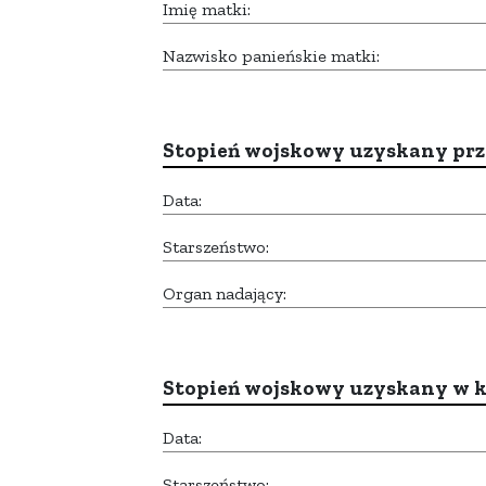
Imię matki:
Nazwisko panieńskie matki:
Stopień wojskowy uzyskany prze
Data:
Starszeństwo:
Organ nadający:
Stopień wojskowy uzyskany w k
Data:
Starszeństwo: