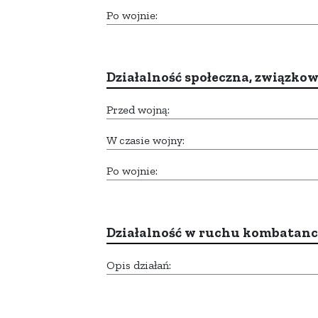
Po wojnie:
Działalność społeczna, związkow
Przed wojną:
W czasie wojny:
Po wojnie:
Działalność w ruchu kombatan
Opis działań: