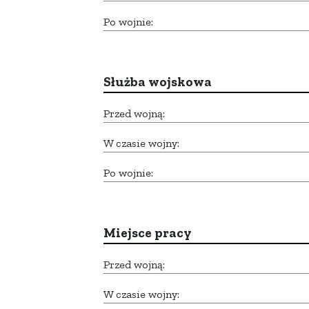
Po wojnie:
Służba wojskowa
Przed wojną:
W czasie wojny:
Po wojnie:
Miejsce pracy
Przed wojną:
W czasie wojny: