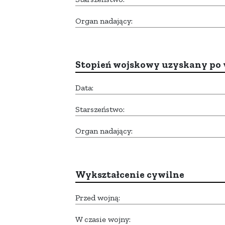
Organ nadający:
Stopień wojskowy uzyskany po 
Data:
Starszeństwo:
Organ nadający:
Wykształcenie cywilne
Przed wojną:
W czasie wojny: