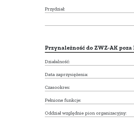
Przydział:
Przynależność do ZWZ-AK poza
Działalność:
Data zaprzysiężenia:
Czasookres:
Pełnione funkcje:
Oddział względnie pion organizacyjny: