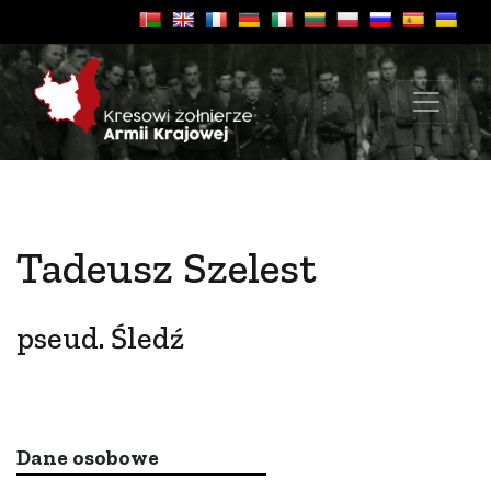
Tadeusz Szelest
pseud. Śledź
Dane osobowe