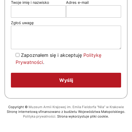
Twoje imię i nazwisko
Adres e-mail
Zgłoś uwagę
Zapoznałem się i akceptuję
Politykę
Prywatności
.
Copyright
©
Muzeum Armii Krajowej im. Emila Fieldorfa “Nila” w Krakowie
Stronę internetową sfinansowano z budżetu Województwa Małopolskiego.
Polityka prywatności.
Strona wykorzystuje pliki cookie.