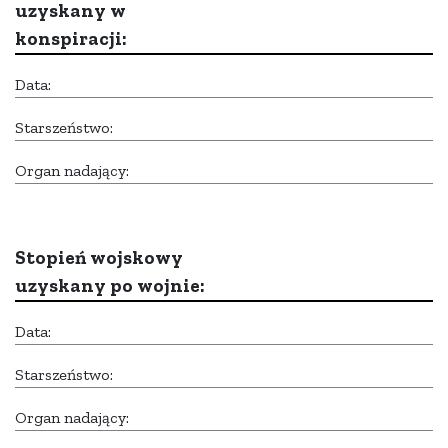
uzyskany w
konspiracji:
Data:
Starszeństwo:
Organ nadający:
Stopień wojskowy
uzyskany po wojnie:
Data:
Starszeństwo:
Organ nadający: