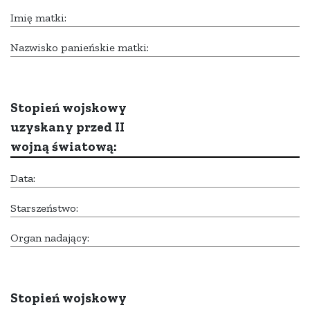
Imię matki:
Nazwisko panieńskie matki:
Stopień wojskowy
uzyskany przed II
wojną światową:
Data:
Starszeństwo:
Organ nadający:
Stopień wojskowy