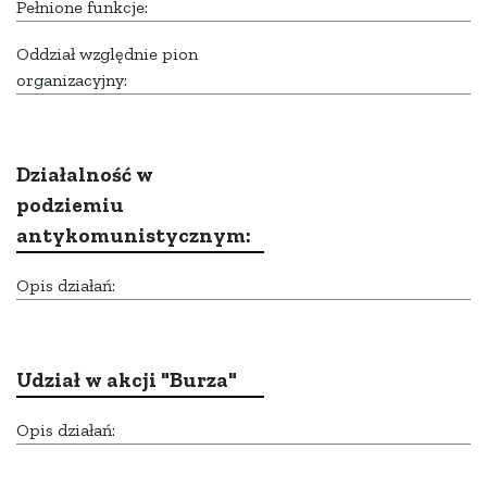
Pełnione funkcje:
Oddział względnie pion
organizacyjny:
Działalność w
podziemiu
antykomunistycznym:
Opis działań:
Udział w akcji "Burza"
Opis działań: