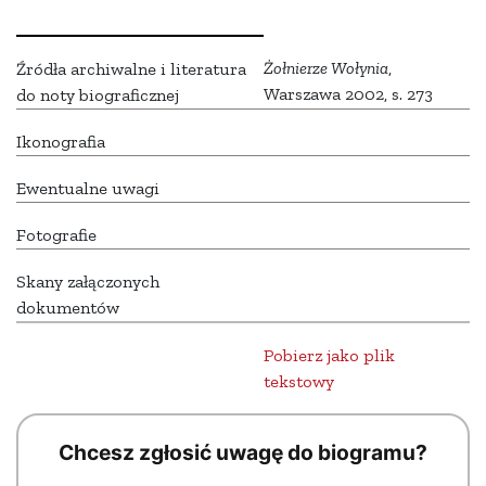
Żołnierze Wołynia
,
Źródła archiwalne i literatura
Warszawa 2002, s. 273
do noty biograficznej
Ikonografia
Ewentualne uwagi
Fotografie
Skany załączonych
dokumentów
Pobierz jako plik
tekstowy
Chcesz zgłosić uwagę do biogramu?