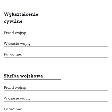
Wykształcenie
cywilne
Przed wojną:
W czasie wojny:
Po wojnie:
Służba wojskowa
Przed wojną:
W czasie wojny:
Po wojnie: