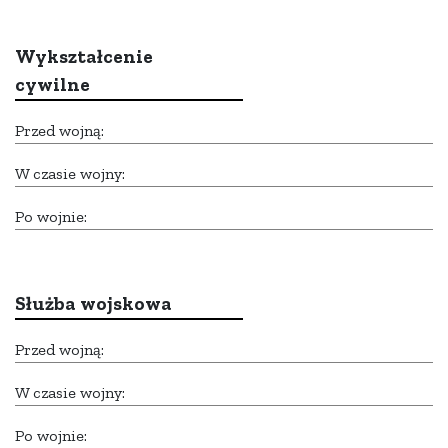
Wykształcenie
cywilne
Przed wojną:
W czasie wojny:
Po wojnie:
Służba wojskowa
Przed wojną:
W czasie wojny:
Po wojnie: