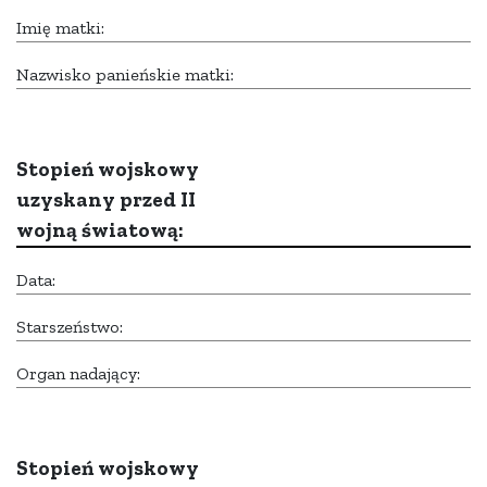
Imię matki:
Nazwisko panieńskie matki:
Stopień wojskowy
uzyskany przed II
wojną światową:
Data:
Starszeństwo:
Organ nadający:
Stopień wojskowy