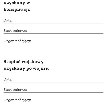
uzyskany w
konspiracji:
Data:
Starszeństwo:
Organ nadający:
Stopień wojskowy
uzyskany po wojnie:
Data:
Starszeństwo:
Organ nadający: