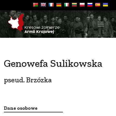
Genowefa Sulikowska
pseud. Brzózka
Dane osobowe