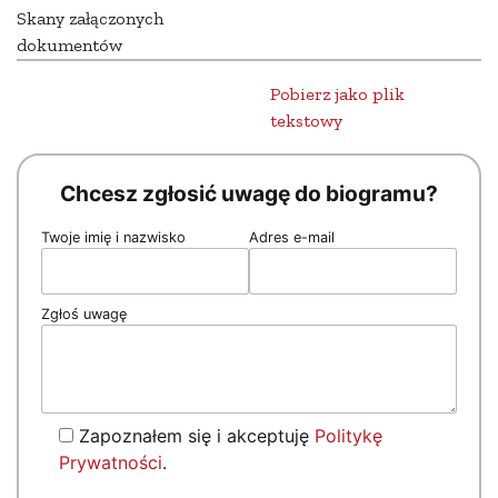
Skany załączonych
dokumentów
Pobierz jako plik
tekstowy
Chcesz zgłosić uwagę do biogramu?
Twoje imię i nazwisko
Adres e-mail
Zgłoś uwagę
Zapoznałem się i akceptuję
Politykę
Prywatności
.