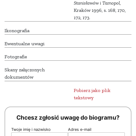
Stanisławów i Tarnopol,
Kraków 1996, s. 168, 170,
172, 173.
Ikonografia
Ewentualne uwagi
Fotografie
Skany załączonych
dokumentów
Pobierz jako plik
tekstowy
Chcesz zgłosić uwagę do biogramu?
Twoje imię i nazwisko
Adres e-mail