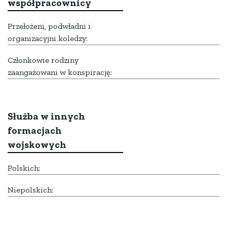
współpracownicy
Przełożeni, podwładni i
organizacyjni koledzy:
Członkowie rodziny
zaangażowani w konspirację:
Służba w innych
formacjach
wojskowych
Polskich:
Niepolskich: