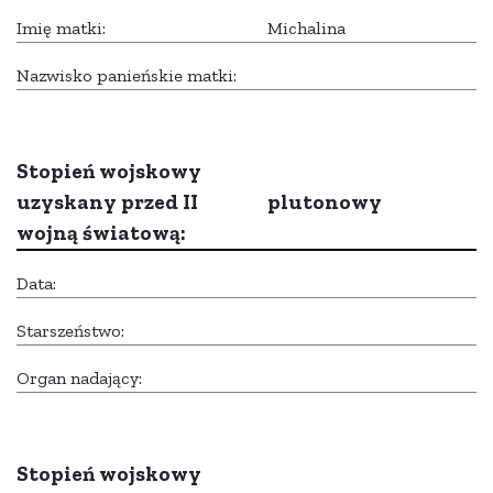
Imię matki:
Michalina
Nazwisko panieńskie matki:
Stopień wojskowy
uzyskany przed II
plutonowy
wojną światową:
Data:
Starszeństwo:
Organ nadający:
Stopień wojskowy