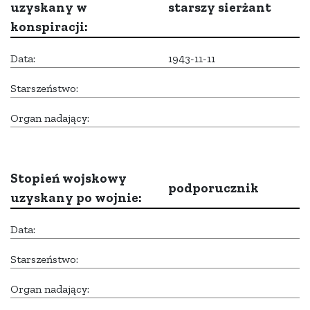
uzyskany w
starszy sierżant
konspiracji:
Data:
1943-11-11
Starszeństwo:
Organ nadający:
Stopień wojskowy
podporucznik
uzyskany po wojnie:
Data:
Starszeństwo:
Organ nadający: