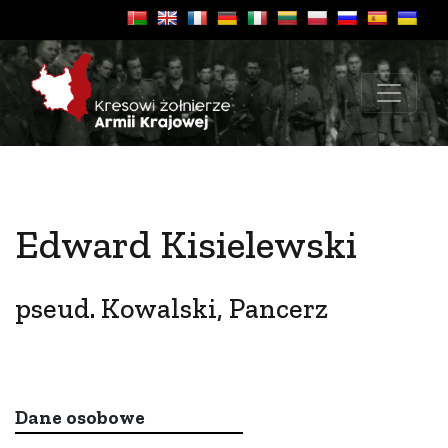
Edward Kisielewski
pseud. Kowalski, Pancerz
Dane osobowe