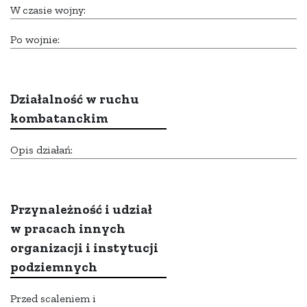
W czasie wojny:
Po wojnie:
Działalność w ruchu
kombatanckim
Opis działań:
Przynależność i udział
w pracach innych
organizacji i instytucji
podziemnych
Przed scaleniem i