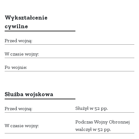
Wykształcenie
cywilne
Przed wojną:
W czasie wojny:
Po wojnie:
Służba wojskowa
Służył w 52 pp.
Przed wojną:
Podczas Wojny Obronnej
W czasie wojny:
walczył w 52 pp.