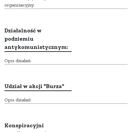
organizacyjny:
Działalność w
podziemiu
antykomunistycznym:
Opis działań:
Udział w akcji "Burza"
Opis działań:
Konspiracyjni