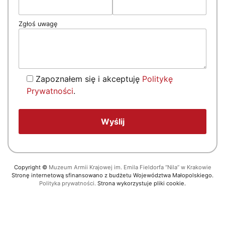
Zgłoś uwagę
Zapoznałem się i akceptuję
Politykę
Prywatności
.
Copyright
©
Muzeum Armii Krajowej im. Emila Fieldorfa “Nila” w Krakowie
Stronę internetową sfinansowano z budżetu Województwa Małopolskiego.
Polityka prywatności.
Strona wykorzystuje pliki cookie.