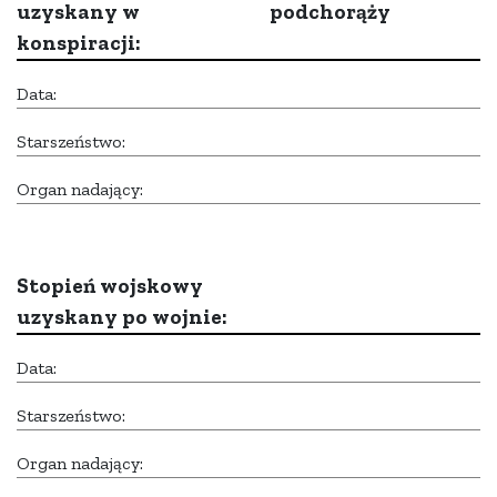
uzyskany w
podchorąży
konspiracji:
Data:
Starszeństwo:
Organ nadający:
Stopień wojskowy
uzyskany po wojnie:
Data:
Starszeństwo:
Organ nadający: