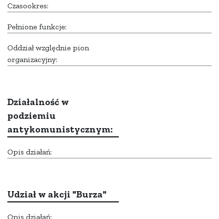
Czasookres:
Pełnione funkcje:
Oddział względnie pion
organizacyjny:
Działalność w
podziemiu
antykomunistycznym:
Opis działań:
Udział w akcji "Burza"
Opis działań: