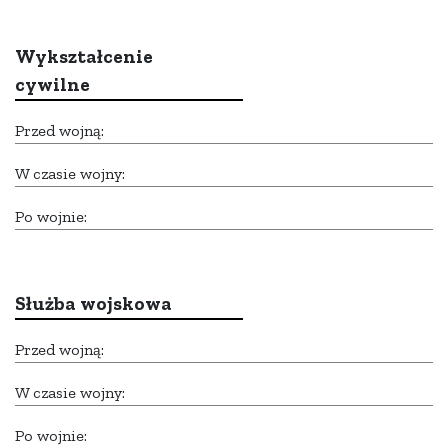
Wykształcenie
cywilne
Przed wojną:
W czasie wojny:
Po wojnie:
Służba wojskowa
Przed wojną:
W czasie wojny:
Po wojnie: