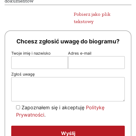
dokumentów
Pobierz jako plik
tekstowy
Chcesz zgłosić uwagę do biogramu?
Twoje imię i nazwisko
Adres e-mail
Zgłoś uwagę
Zapoznałem się i akceptuję
Politykę
Prywatności
.