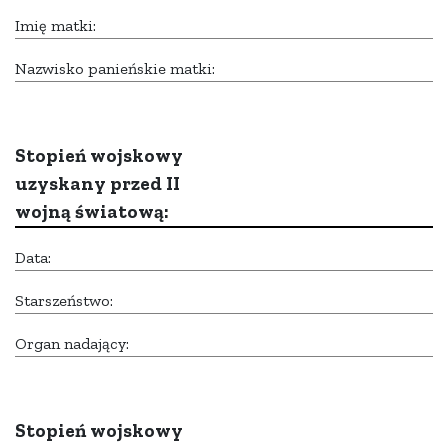
Imię matki:
Nazwisko panieńskie matki:
Stopień wojskowy
uzyskany przed II
wojną światową:
Data:
Starszeństwo:
Organ nadający:
Stopień wojskowy