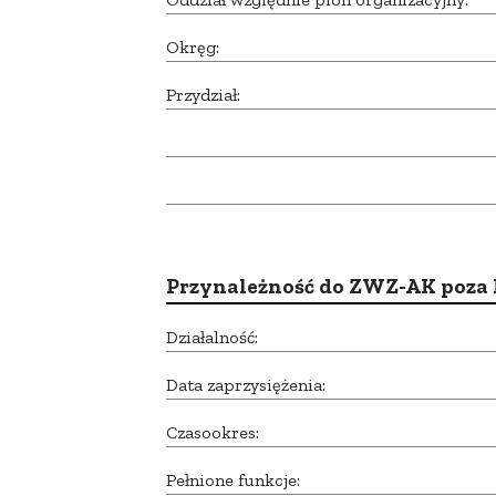
Okręg:
Przydział:
Przynależność do ZWZ-AK poza
Działalność:
Data zaprzysiężenia:
Czasookres:
Pełnione funkcje: