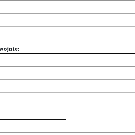
wojnie: