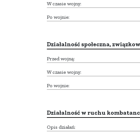
W czasie wojny:
Po wojnie:
Działalność społeczna, związkow
Przed wojną:
W czasie wojny:
Po wojnie:
Działalność w ruchu kombatan
Opis działań: