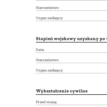
Starszeństwo:
Organ nadający:
Stopień wojskowy uzyskany po 
Data:
Starszeństwo:
Organ nadający:
Wykształcenie cywilne
Przed wojną: