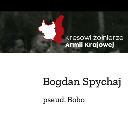
Bogdan Spychaj
pseud. Bobo