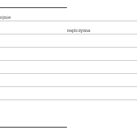
ojnie:
mężczyzna