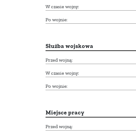
W czasie wojny:
Po wojnie:
Służba wojskowa
Przed wojną:
W czasie wojny:
Po wojnie:
Miejsce pracy
Przed wojną: