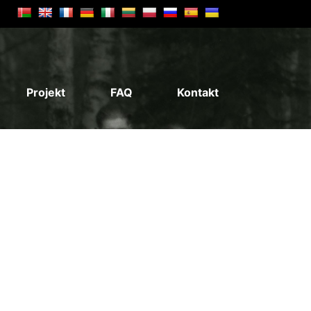
Projekt
FAQ
Kontakt