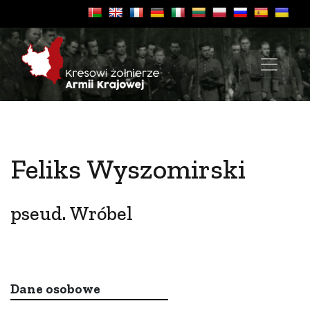
Feliks Wyszomirski
pseud. Wróbel
Dane osobowe