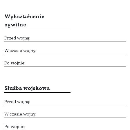
Wykształcenie
cywilne
Przed wojną:
W czasie wojny:
Po wojnie:
Służba wojskowa
Przed wojną:
W czasie wojny:
Po wojnie: