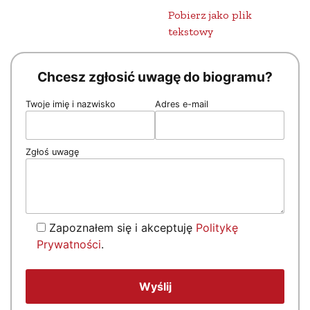
Pobierz jako plik
tekstowy
Chcesz zgłosić uwagę do biogramu?
Twoje imię i nazwisko
Adres e-mail
Zgłoś uwagę
Zapoznałem się i akceptuję
Politykę
Prywatności
.