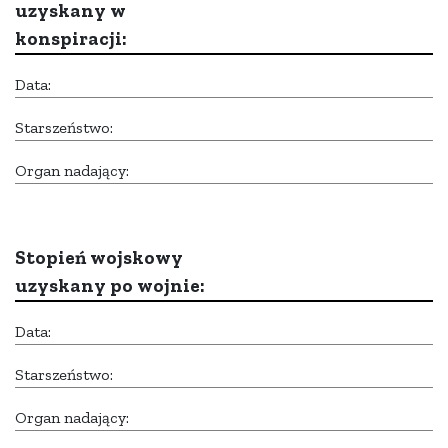
uzyskany w
konspiracji:
Data:
Starszeństwo:
Organ nadający:
Stopień wojskowy
uzyskany po wojnie:
Data:
Starszeństwo:
Organ nadający: