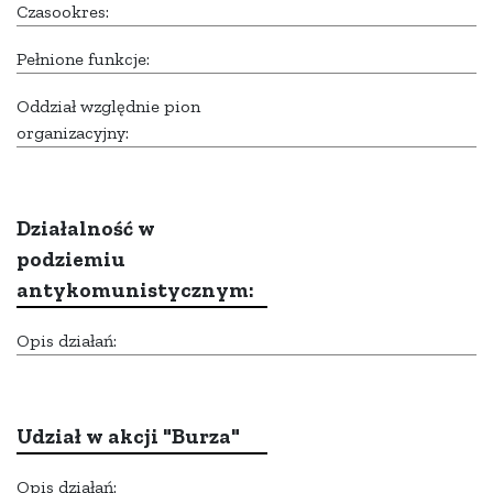
Czasookres:
Pełnione funkcje:
Oddział względnie pion
organizacyjny:
Działalność w
podziemiu
antykomunistycznym:
Opis działań:
Udział w akcji "Burza"
Opis działań: