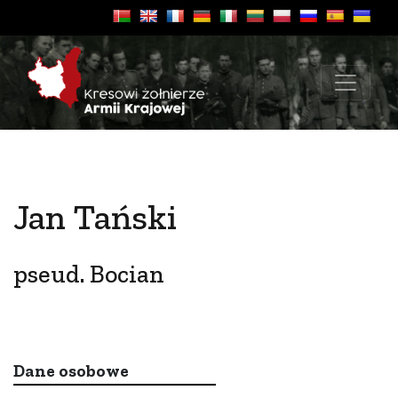
Jan Tański
pseud. Bocian
Dane osobowe