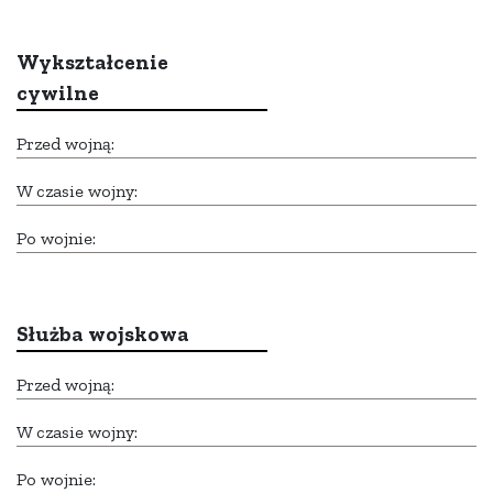
Wykształcenie
cywilne
Przed wojną:
W czasie wojny:
Po wojnie:
Służba wojskowa
Przed wojną:
W czasie wojny:
Po wojnie: