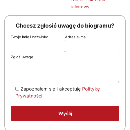
tekstowy
Chcesz zgłosić uwagę do biogramu?
Twoje imię i nazwisko
Adres e-mail
Zgłoś uwagę
Zapoznałem się i akceptuję
Politykę
Prywatności
.