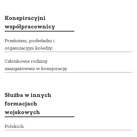
Konspiracyjni
współpracownicy
Przełożeni, podwładni i
organizacyjni koledzy:
Członkowie rodziny
zaangażowani w konspirację:
Służba w innych
formacjach
wojskowych
Polskich: