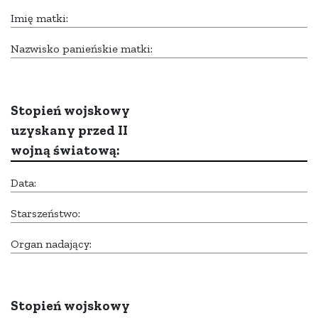
Imię matki:
Nazwisko panieńskie matki:
Stopień wojskowy
uzyskany przed II
wojną światową:
Data:
Starszeństwo:
Organ nadający:
Stopień wojskowy