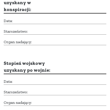
uzyskany w
konspiracji:
Data:
Starszeństwo:
Organ nadający:
Stopień wojskowy
uzyskany po wojnie:
Data:
Starszeństwo:
Organ nadający: