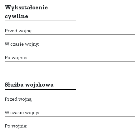
Wykształcenie
cywilne
Przed wojną:
W czasie wojny:
Po wojnie:
Służba wojskowa
Przed wojną:
W czasie wojny:
Po wojnie: