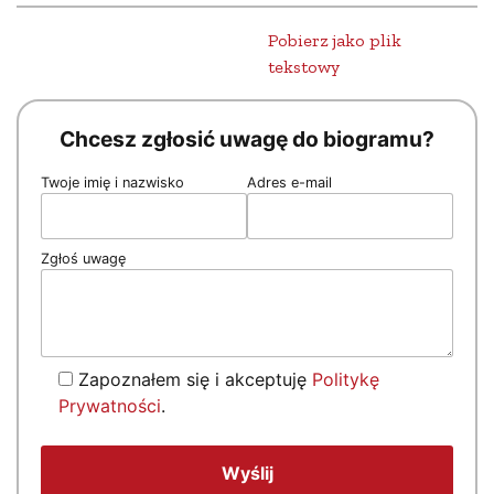
Pobierz jako plik
tekstowy
Chcesz zgłosić uwagę do biogramu?
Twoje imię i nazwisko
Adres e-mail
Zgłoś uwagę
Zapoznałem się i akceptuję
Politykę
Prywatności
.