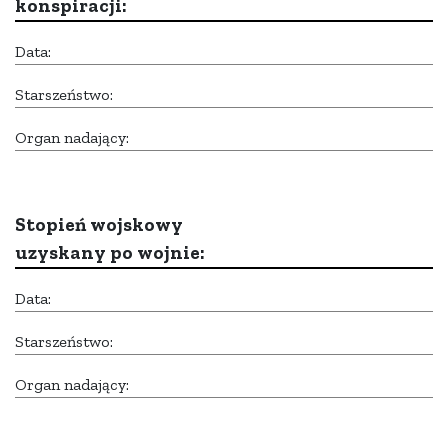
konspiracji:
Data:
Starszeństwo:
Organ nadający:
Stopień wojskowy
uzyskany po wojnie:
Data:
Starszeństwo:
Organ nadający: