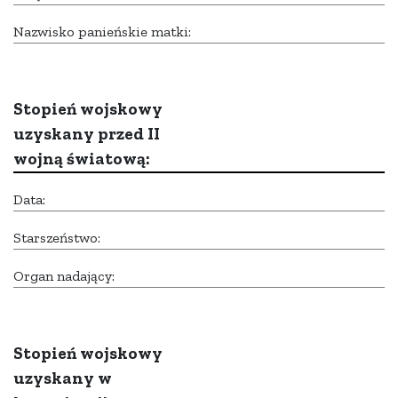
Nazwisko panieńskie matki:
Stopień wojskowy
uzyskany przed II
wojną światową:
Data:
Starszeństwo:
Organ nadający:
Stopień wojskowy
uzyskany w