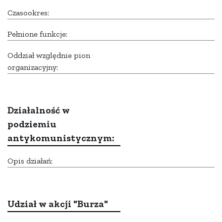
Czasookres:
Pełnione funkcje:
Oddział względnie pion
organizacyjny:
Działalność w
podziemiu
antykomunistycznym:
Opis działań:
Udział w akcji "Burza"