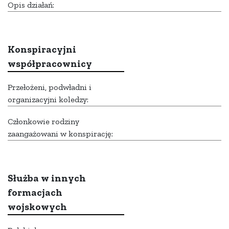
Opis działań:
Konspiracyjni
współpracownicy
Przełożeni, podwładni i
organizacyjni koledzy:
Członkowie rodziny
zaangażowani w konspirację:
Służba w innych
formacjach
wojskowych