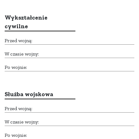
Wykształcenie
cywilne
Przed wojną:
W czasie wojny:
Po wojnie:
Służba wojskowa
Przed wojną:
W czasie wojny:
Po wojnie: