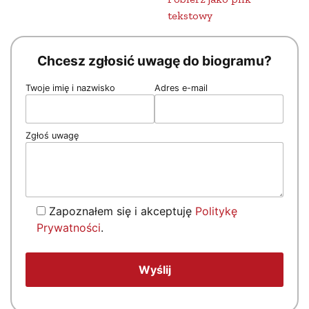
tekstowy
Chcesz zgłosić uwagę do biogramu?
Twoje imię i nazwisko
Adres e-mail
Zgłoś uwagę
Zapoznałem się i akceptuję
Politykę
Prywatności
.