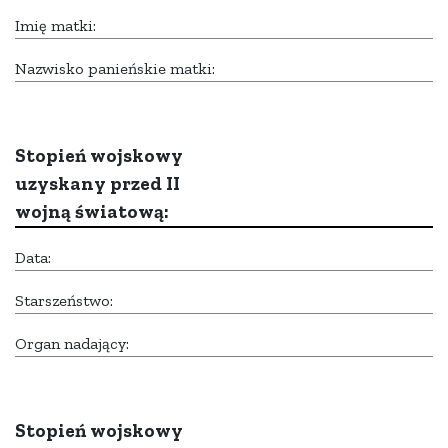
Imię matki:
Nazwisko panieńskie matki:
Stopień wojskowy
uzyskany przed II
wojną światową:
Data:
Starszeństwo:
Organ nadający:
Stopień wojskowy