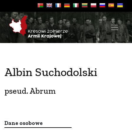
Albin Suchodolski
pseud. Abrum
Dane osobowe