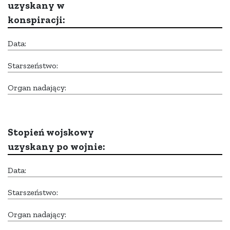
uzyskany w
konspiracji:
Data:
Starszeństwo:
Organ nadający:
Stopień wojskowy
uzyskany po wojnie:
Data:
Starszeństwo:
Organ nadający: