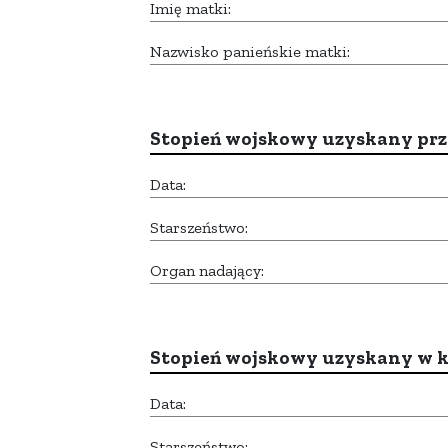
Imię matki:
Nazwisko panieńskie matki:
Stopień wojskowy uzyskany prze
Data:
Starszeństwo:
Organ nadający:
Stopień wojskowy uzyskany w k
Data:
Starszeństwo: