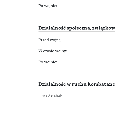
Po wojnie:
Działalność społeczna, związkow
Przed wojną:
W czasie wojny:
Po wojnie:
Działalność w ruchu kombatan
Opis działań: