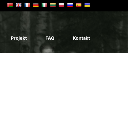
Projekt
FAQ
Kontakt