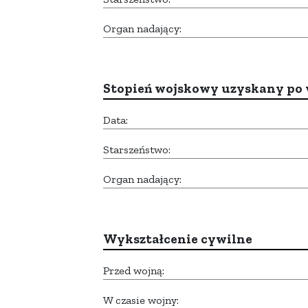
Organ nadający:
Stopień wojskowy uzyskany po 
Data:
Starszeństwo:
Organ nadający:
Wykształcenie cywilne
Przed wojną:
W czasie wojny: