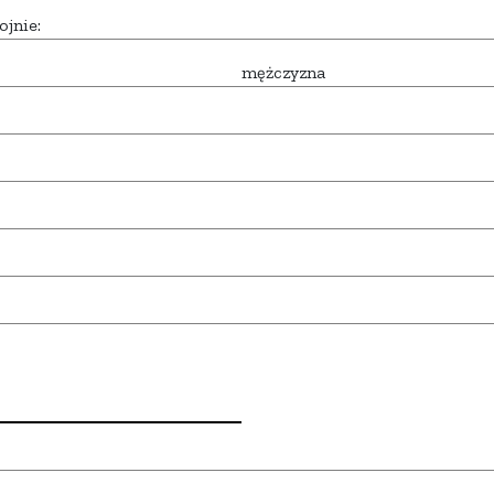
ojnie:
mężczyzna