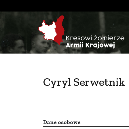
Cyryl Serwetnik
Dane osobowe