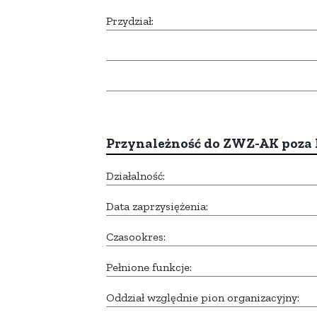
Przydział:
Przynależność do ZWZ-AK poza
Działalność:
Data zaprzysiężenia:
Czasookres:
Pełnione funkcje:
Oddział względnie pion organizacyjny: