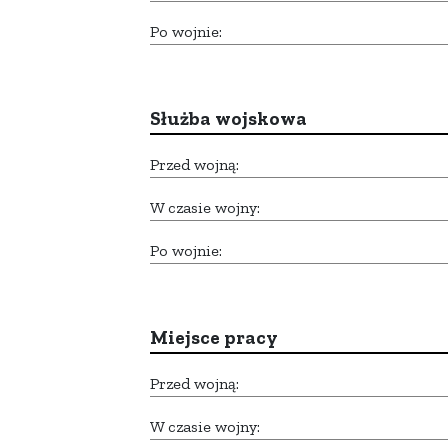
Po wojnie:
Służba wojskowa
Przed wojną:
W czasie wojny:
Po wojnie:
Miejsce pracy
Przed wojną:
W czasie wojny: