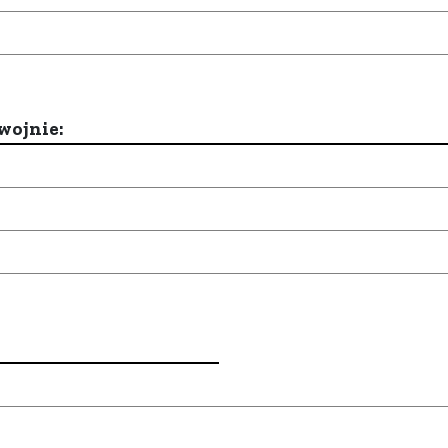
wojnie: