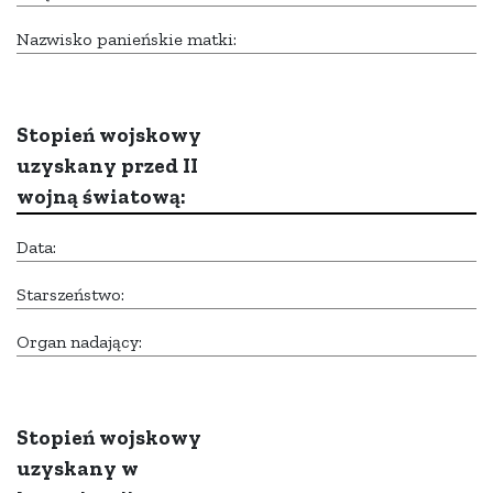
Nazwisko panieńskie matki:
Stopień wojskowy
uzyskany przed II
wojną światową:
Data:
Starszeństwo:
Organ nadający:
Stopień wojskowy
uzyskany w