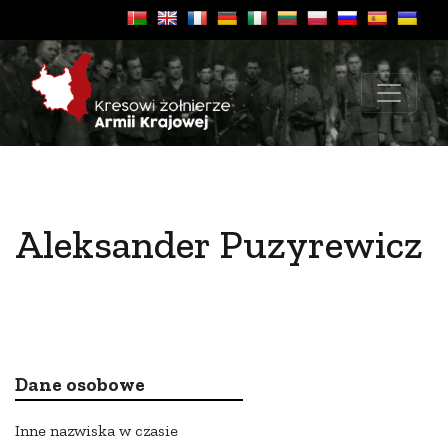
Aleksander Puzyrewicz
Dane osobowe
Inne nazwiska w czasie