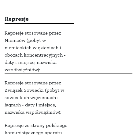
Represje
Represje stosowane przez
Niemców (pobyt w
niemieckich więzieniach i
obozach koncentracyjnych -
daty i miejsce, nazwiska
współwięźniów):
Represje stosowane przez
Związek Sowiecki (pobyt w
sowieckich więzieniach i
łagrach - daty i miejsce,
nazwiska współwięźniów):
Represje ze strony polskiego
komunistycznego aparatu