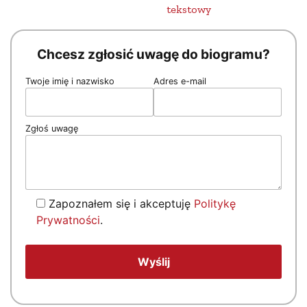
tekstowy
Chcesz zgłosić uwagę do biogramu?
Twoje imię i nazwisko
Adres e-mail
Zgłoś uwagę
Zapoznałem się i akceptuję
Politykę
Prywatności
.