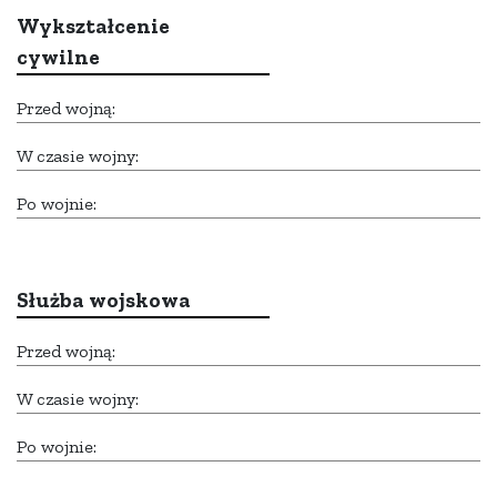
Wykształcenie
cywilne
Przed wojną:
W czasie wojny:
Po wojnie:
Służba wojskowa
Przed wojną:
W czasie wojny:
Po wojnie: