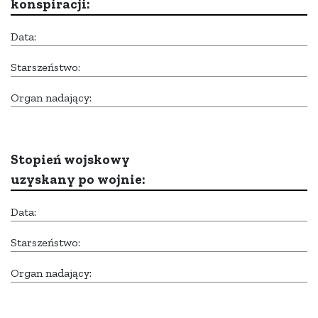
konspiracji:
Data:
Starszeństwo:
Organ nadający:
Stopień wojskowy
uzyskany po wojnie:
Data:
Starszeństwo:
Organ nadający: