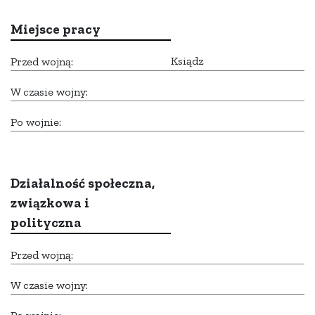
Miejsce pracy
Ksiądz
Przed wojną:
W czasie wojny:
Po wojnie:
Działalność społeczna,
związkowa i
polityczna
Przed wojną:
W czasie wojny: