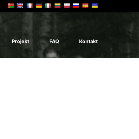
Projekt
FAQ
Kontakt