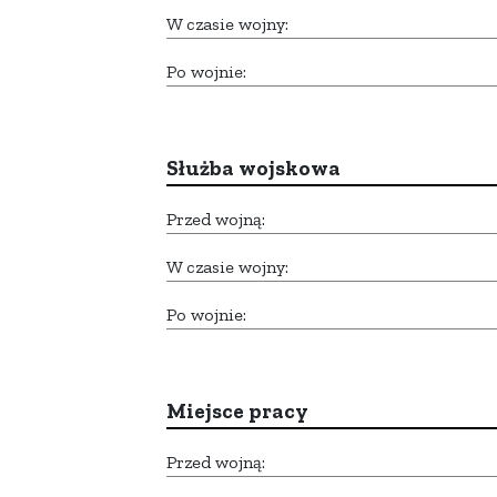
W czasie wojny:
Po wojnie:
Służba wojskowa
Przed wojną:
W czasie wojny:
Po wojnie:
Miejsce pracy
Przed wojną: