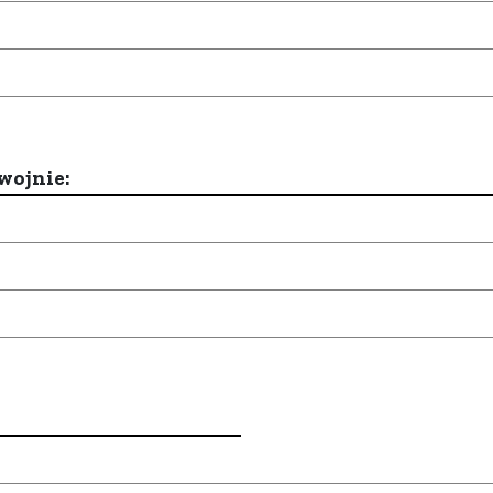
wojnie: