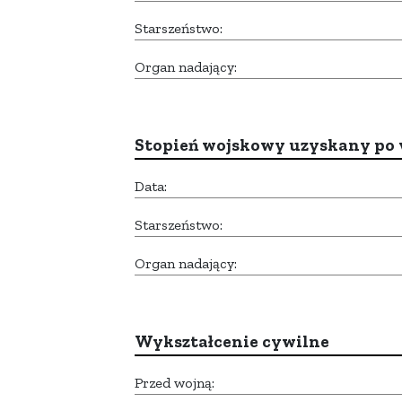
Starszeństwo:
Organ nadający:
Stopień wojskowy uzyskany po 
Data:
Starszeństwo:
Organ nadający:
Wykształcenie cywilne
Przed wojną: