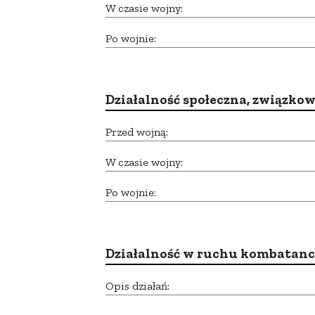
W czasie wojny:
Po wojnie:
Działalność społeczna, związkow
Przed wojną:
W czasie wojny:
Po wojnie:
Działalność w ruchu kombatan
Opis działań: