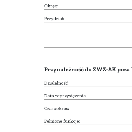
Okręg:
Przydział:
Przynależność do ZWZ-AK poza
Działalność:
Data zaprzysiężenia:
Czasookres:
Pełnione funkcje: