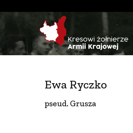
Ewa Ryczko
pseud. Grusza