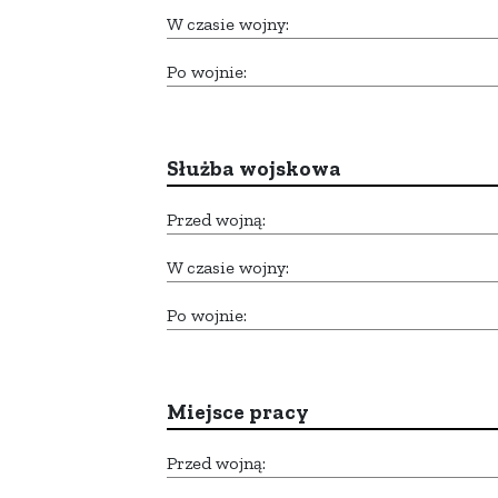
W czasie wojny:
Po wojnie:
Służba wojskowa
Przed wojną:
W czasie wojny:
Po wojnie:
Miejsce pracy
Przed wojną: