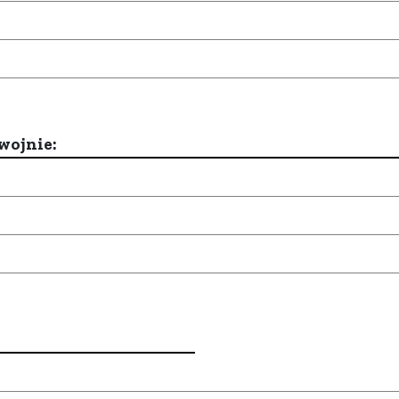
wojnie: