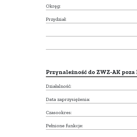
Okręg:
Przydział:
Przynależność do ZWZ-AK poza
Działalność:
Data zaprzysiężenia:
Czasookres:
Pełnione funkcje: