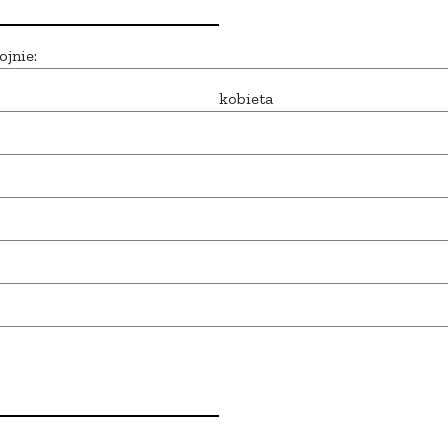
ojnie:
kobieta