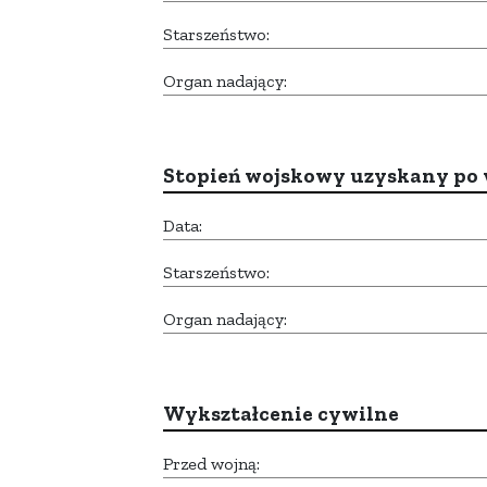
Starszeństwo:
Organ nadający:
Stopień wojskowy uzyskany po 
Data:
Starszeństwo:
Organ nadający:
Wykształcenie cywilne
Przed wojną: