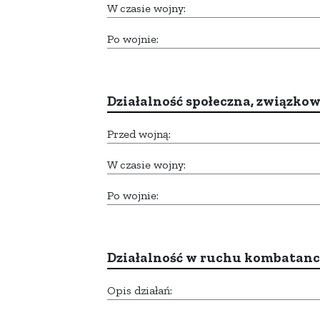
W czasie wojny:
Po wojnie:
Działalność społeczna, związkow
Przed wojną:
W czasie wojny:
Po wojnie:
Działalność w ruchu kombatan
Opis działań: