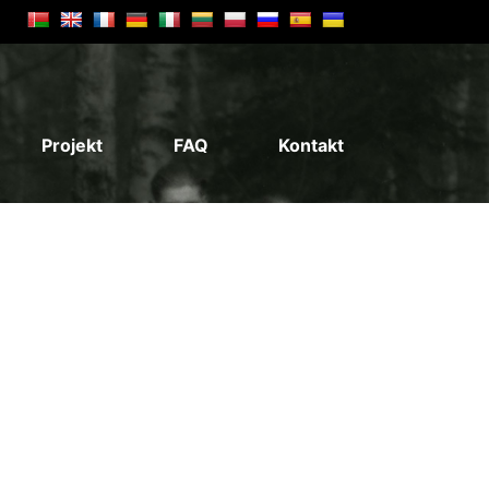
Projekt
FAQ
Kontakt