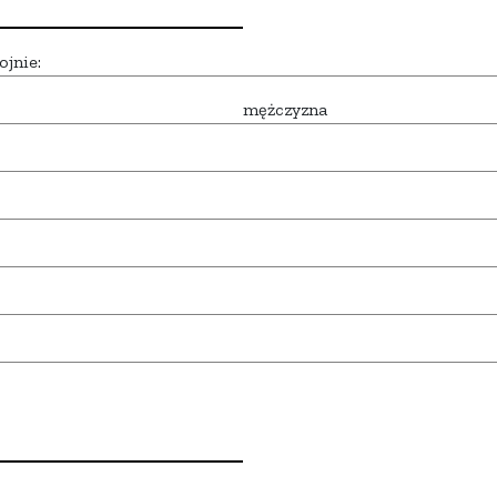
ojnie:
mężczyzna