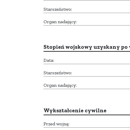
Starszeństwo:
Organ nadający:
Stopień wojskowy uzyskany po 
Data:
Starszeństwo:
Organ nadający:
Wykształcenie cywilne
Przed wojną: