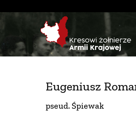
Eugeniusz Roma
pseud. Śpiewak