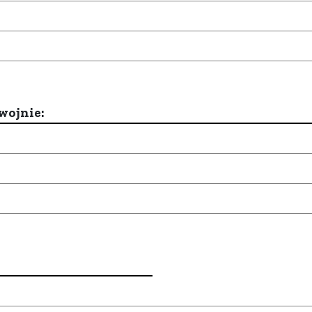
wojnie: