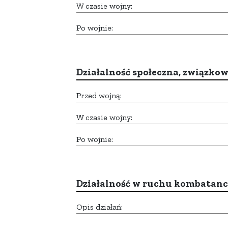
W czasie wojny:
Po wojnie:
Działalność społeczna, związkow
Przed wojną:
W czasie wojny:
Po wojnie:
Działalność w ruchu kombatan
Opis działań: