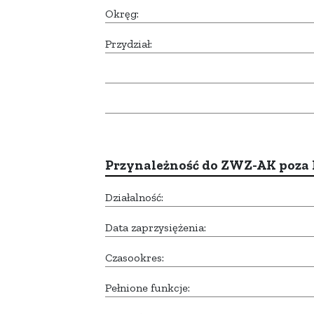
Okręg:
Przydział:
Przynależność do ZWZ-AK poza
Działalność:
Data zaprzysiężenia:
Czasookres:
Pełnione funkcje: