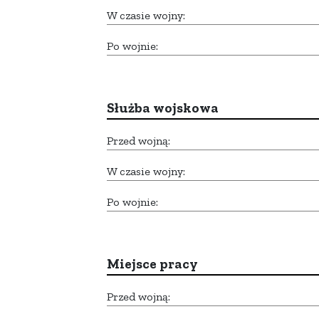
W czasie wojny:
Po wojnie:
Służba wojskowa
Przed wojną:
W czasie wojny:
Po wojnie:
Miejsce pracy
Przed wojną: