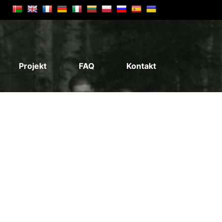
Projekt
FAQ
Kontakt