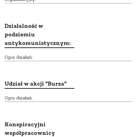
Działalność w
podziemiu
antykomunistycznym:
Opis działań:
Udział w akcji "Burza"
Opis działań:
Konspiracyjni
współpracownicy