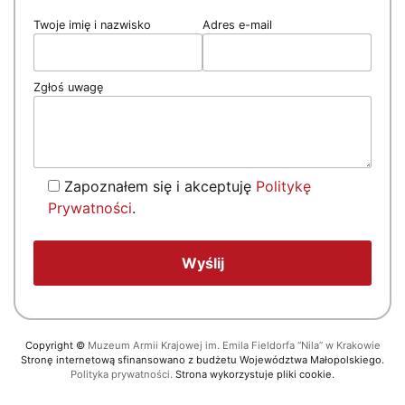
Twoje imię i nazwisko
Adres e-mail
Zgłoś uwagę
Zapoznałem się i akceptuję
Politykę
Prywatności
.
Copyright
©
Muzeum Armii Krajowej im. Emila Fieldorfa “Nila” w Krakowie
Stronę internetową sfinansowano z budżetu Województwa Małopolskiego.
Polityka prywatności.
Strona wykorzystuje pliki cookie.