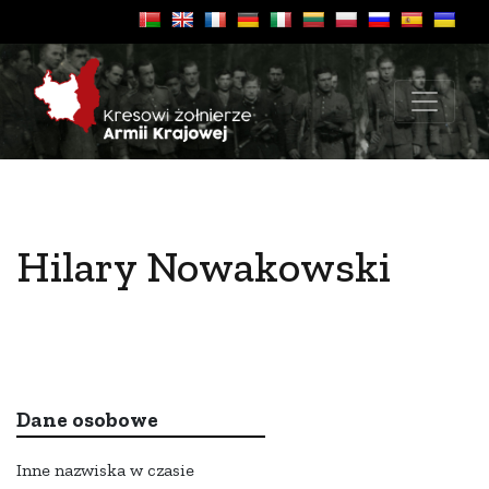
Hilary Nowakowski
Dane osobowe
Inne nazwiska w czasie