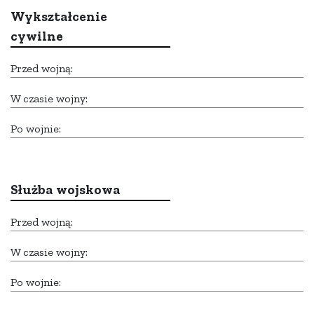
Wykształcenie
cywilne
Przed wojną:
W czasie wojny:
Po wojnie:
Służba wojskowa
Przed wojną:
W czasie wojny:
Po wojnie: