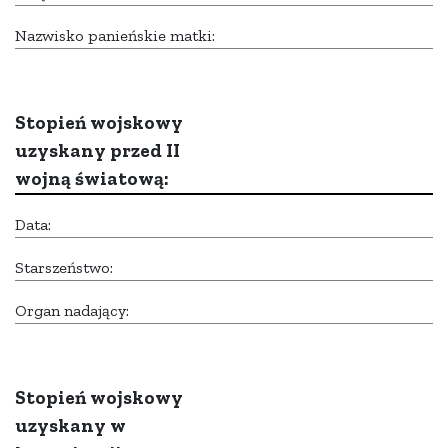
Nazwisko panieńskie matki:
Stopień wojskowy
uzyskany przed II
wojną światową:
Data:
Starszeństwo:
Organ nadający:
Stopień wojskowy
uzyskany w