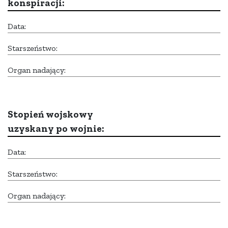
konspiracji:
Data:
Starszeństwo:
Organ nadający:
Stopień wojskowy
uzyskany po wojnie:
Data:
Starszeństwo:
Organ nadający: