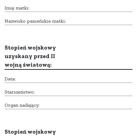
Imię matki:
Nazwisko panieńskie matki:
Stopień wojskowy
uzyskany przed II
wojną światową:
Data:
Starszeństwo:
Organ nadający:
Stopień wojskowy