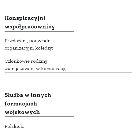
Konspiracyjni
współpracownicy
Przełożeni, podwładni i
organizacyjni koledzy:
Członkowie rodziny
zaangażowani w konspirację:
Służba w innych
formacjach
wojskowych
Polskich: