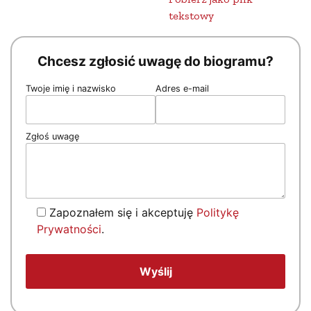
tekstowy
Chcesz zgłosić uwagę do biogramu?
Twoje imię i nazwisko
Adres e-mail
Zgłoś uwagę
Zapoznałem się i akceptuję
Politykę
Prywatności
.