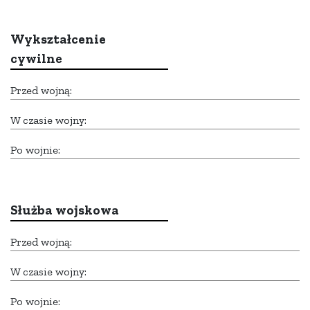
Wykształcenie
cywilne
Przed wojną:
W czasie wojny:
Po wojnie:
Służba wojskowa
Przed wojną:
W czasie wojny:
Po wojnie: