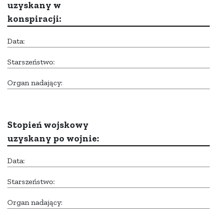
uzyskany w
konspiracji:
Data:
Starszeństwo:
Organ nadający:
Stopień wojskowy
uzyskany po wojnie:
Data:
Starszeństwo:
Organ nadający: