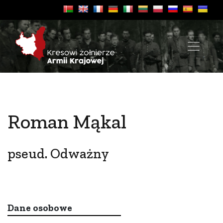
Roman Mąkal
pseud. Odważny
Dane osobowe