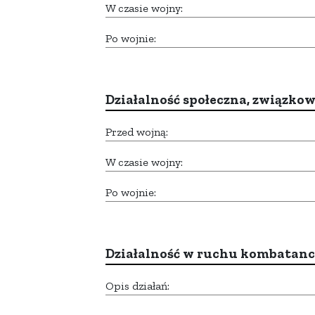
W czasie wojny:
Po wojnie:
Działalność społeczna, związkow
Przed wojną:
W czasie wojny:
Po wojnie:
Działalność w ruchu kombatan
Opis działań: