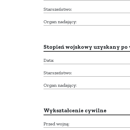
Starszeństwo:
Organ nadający:
Stopień wojskowy uzyskany po 
Data:
Starszeństwo:
Organ nadający:
Wykształcenie cywilne
Przed wojną: