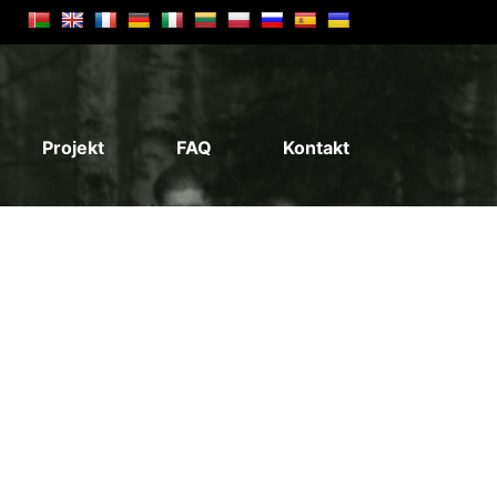
Projekt
FAQ
Kontakt