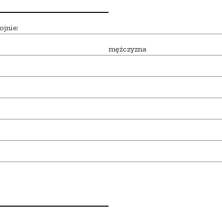
ojnie:
mężczyzna