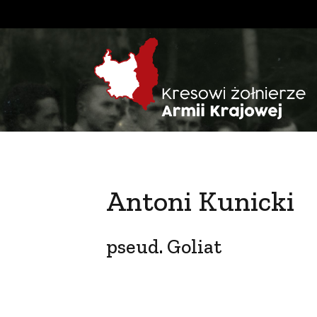
Antoni Kunicki
pseud. Goliat