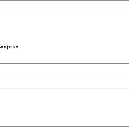
wojnie: