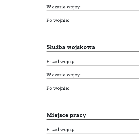
W czasie wojny:
Po wojnie:
Służba wojskowa
Przed wojną:
W czasie wojny:
Po wojnie:
Miejsce pracy
Przed wojną: