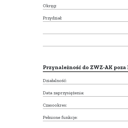
Okręg:
Przydział:
Przynależność do ZWZ-AK poza
Działalność:
Data zaprzysiężenia:
Czasookres:
Pełnione funkcje: