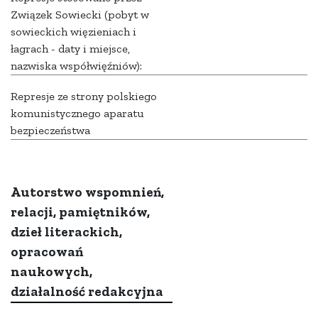
Związek Sowiecki (pobyt w
sowieckich więzieniach i
łagrach - daty i miejsce,
nazwiska współwięźniów):
Represje ze strony polskiego
komunistycznego aparatu
bezpieczeństwa
Autorstwo wspomnień,
relacji, pamiętników,
dzieł literackich,
opracowań
naukowych,
działalność redakcyjna