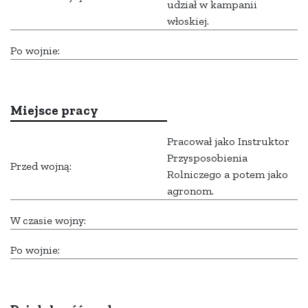
udział w kampanii
włoskiej.
Po wojnie:
Miejsce pracy
Pracował jako Instruktor
Przysposobienia
Przed wojną:
Rolniczego a potem jako
agronom.
W czasie wojny:
Po wojnie: