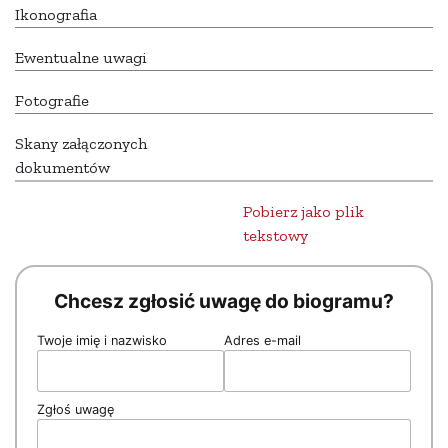
Ikonografia
Ewentualne uwagi
Fotografie
Skany załączonych
dokumentów
Pobierz jako plik
tekstowy
Chcesz zgłosić uwagę do biogramu?
Twoje imię i nazwisko
Adres e-mail
Zgłoś uwagę