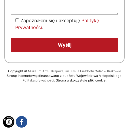
Zapoznałem się i akceptuję
Politykę
Prywatności
.
Copyright
©
Muzeum Armii Krajowej im. Emila Fieldorfa “Nila” w Krakowie
Stronę internetową sfinansowano z budżetu Województwa Małopolskiego.
Polityka prywatności.
Strona wykorzystuje pliki cookie.