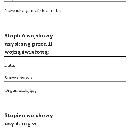
Nazwisko panieńskie matki:
Stopień wojskowy
uzyskany przed II
wojną światową:
Data:
Starszeństwo:
Organ nadający:
Stopień wojskowy
uzyskany w