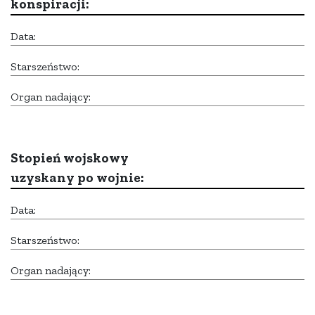
konspiracji:
Data:
Starszeństwo:
Organ nadający:
Stopień wojskowy
uzyskany po wojnie:
Data:
Starszeństwo:
Organ nadający: