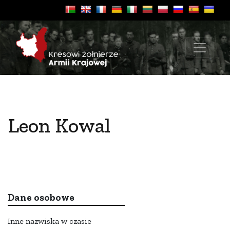
Leon Kowal
Dane osobowe
Inne nazwiska w czasie