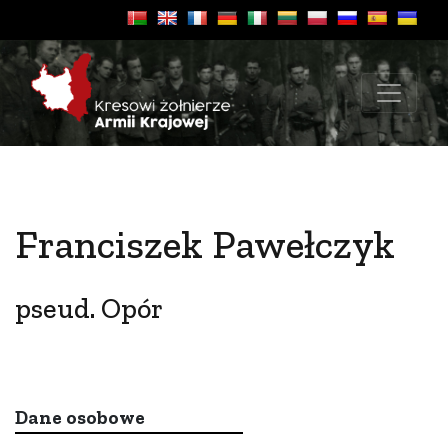
Franciszek Pawełczyk
pseud. Opór
Dane osobowe