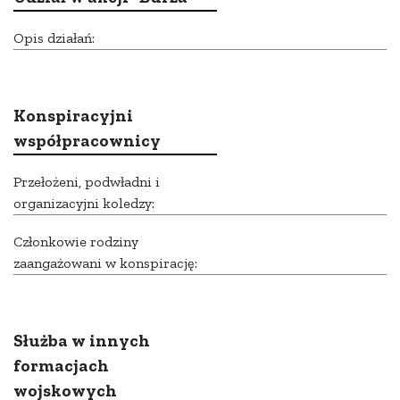
Opis działań:
Konspiracyjni
współpracownicy
Przełożeni, podwładni i
organizacyjni koledzy:
Członkowie rodziny
zaangażowani w konspirację:
Służba w innych
formacjach
wojskowych