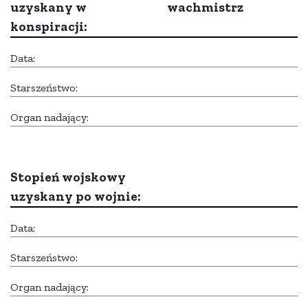
uzyskany w
wachmistrz
konspiracji:
Data:
Starszeństwo:
Organ nadający:
Stopień wojskowy
uzyskany po wojnie:
Data:
Starszeństwo:
Organ nadający: