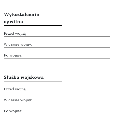
Wykształcenie
cywilne
Przed wojną:
W czasie wojny:
Po wojnie:
Służba wojskowa
Przed wojną:
W czasie wojny:
Po wojnie: