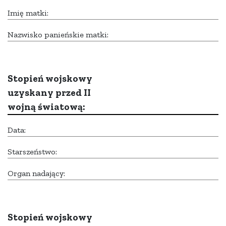
Imię matki:
Nazwisko panieńskie matki:
Stopień wojskowy
uzyskany przed II
wojną światową:
Data:
Starszeństwo:
Organ nadający:
Stopień wojskowy