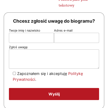
tekstowy
Chcesz zgłosić uwagę do biogramu?
Twoje imię i nazwisko
Adres e-mail
Zgłoś uwagę
Zapoznałem się i akceptuję
Politykę
Prywatności
.