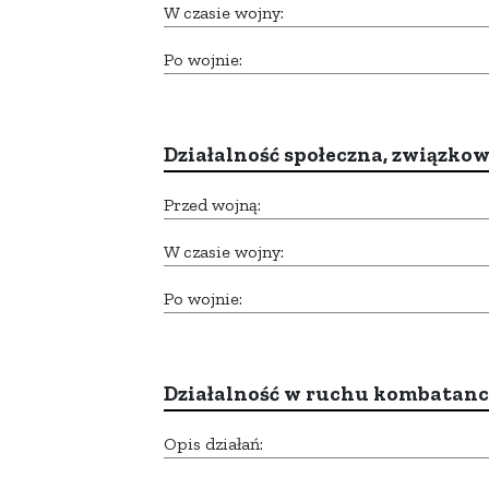
W czasie wojny:
Po wojnie:
Działalność społeczna, związkow
Przed wojną:
W czasie wojny:
Po wojnie:
Działalność w ruchu kombatan
Opis działań: