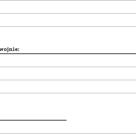
wojnie: