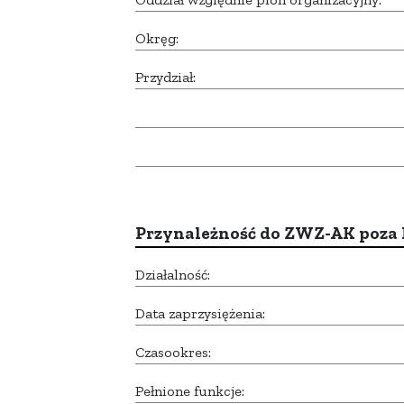
Okręg:
Przydział:
Przynależność do ZWZ-AK poza
Działalność:
Data zaprzysiężenia:
Czasookres:
Pełnione funkcje: