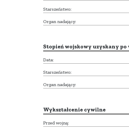
Starszeństwo:
Organ nadający:
Stopień wojskowy uzyskany po 
Data:
Starszeństwo:
Organ nadający:
Wykształcenie cywilne
Przed wojną: