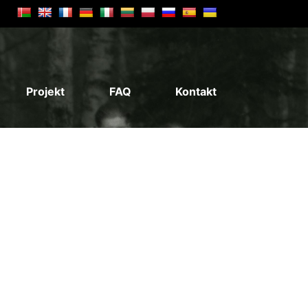
Projekt
FAQ
Kontakt