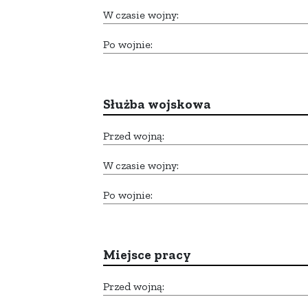
W czasie wojny:
Po wojnie:
Służba wojskowa
Przed wojną:
W czasie wojny:
Po wojnie:
Miejsce pracy
Przed wojną: