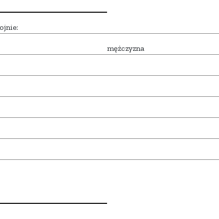
ojnie:
mężczyzna