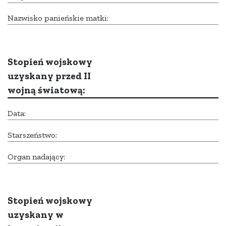
Nazwisko panieńskie matki:
Stopień wojskowy
uzyskany przed II
wojną światową:
Data:
Starszeństwo:
Organ nadający:
Stopień wojskowy
uzyskany w