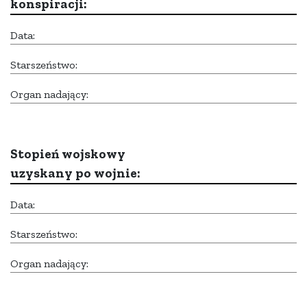
konspiracji:
Data:
Starszeństwo:
Organ nadający:
Stopień wojskowy
uzyskany po wojnie:
Data:
Starszeństwo:
Organ nadający: