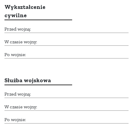
Wykształcenie
cywilne
Przed wojną:
W czasie wojny:
Po wojnie:
Służba wojskowa
Przed wojną:
W czasie wojny:
Po wojnie: