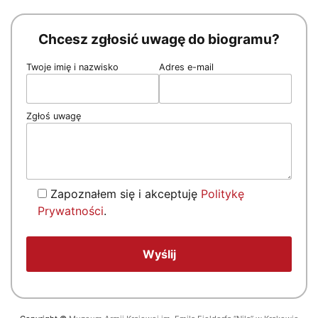
Chcesz zgłosić uwagę do biogramu?
Twoje imię i nazwisko
Adres e-mail
Zgłoś uwagę
Zapoznałem się i akceptuję
Politykę
Prywatności
.