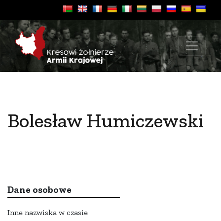
Bolesław Humiczewski
Dane osobowe
Inne nazwiska w czasie