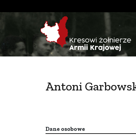
Antoni Garbows
Dane osobowe