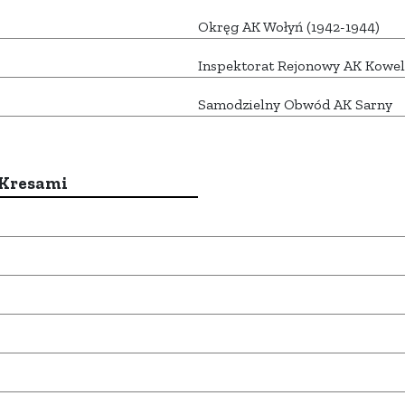
Okręg AK Wołyń (1942-1944)
Inspektorat Rejonowy AK Kowel
Samodzielny Obwód AK Sarny
 Kresami