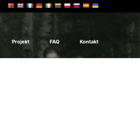
Projekt
FAQ
Kontakt