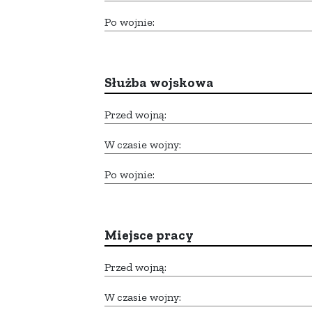
Po wojnie:
Służba wojskowa
Przed wojną:
W czasie wojny:
Po wojnie:
Miejsce pracy
Przed wojną:
W czasie wojny: