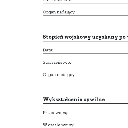
Organ nadający:
Stopień wojskowy uzyskany po 
Data:
Starszeństwo:
Organ nadający:
Wykształcenie cywilne
Przed wojną:
W czasie wojny: