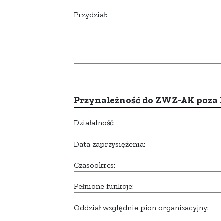
Przydział:
Przynależność do ZWZ-AK poza
Działalność:
Data zaprzysiężenia:
Czasookres:
Pełnione funkcje:
Oddział względnie pion organizacyjny: