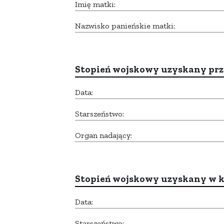
Imię matki:
Nazwisko panieńskie matki:
Stopień wojskowy uzyskany prze
Data:
Starszeństwo:
Organ nadający:
Stopień wojskowy uzyskany w k
Data:
Starszeństwo: