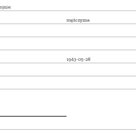
ojnie:
mężczyzna
1943-05-28