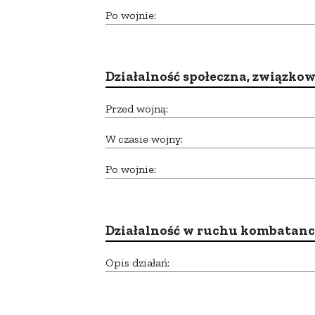
Po wojnie:
Działalność społeczna, związkow
Przed wojną:
W czasie wojny:
Po wojnie:
Działalność w ruchu kombatan
Opis działań: