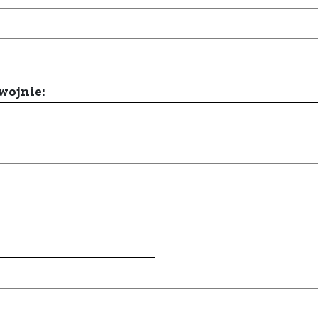
wojnie: