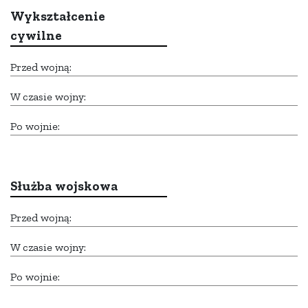
Wykształcenie
cywilne
Przed wojną:
W czasie wojny:
Po wojnie:
Służba wojskowa
Przed wojną:
W czasie wojny:
Po wojnie: