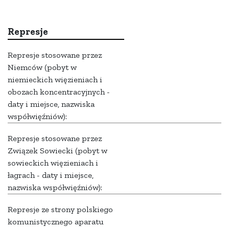
Represje
Represje stosowane przez
Niemców (pobyt w
niemieckich więzieniach i
obozach koncentracyjnych -
daty i miejsce, nazwiska
współwięźniów):
Represje stosowane przez
Związek Sowiecki (pobyt w
sowieckich więzieniach i
łagrach - daty i miejsce,
nazwiska współwięźniów):
Represje ze strony polskiego
komunistycznego aparatu