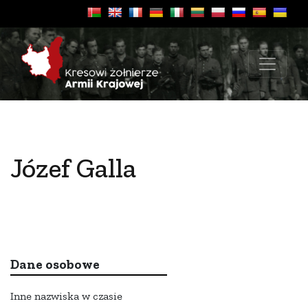
Józef Galla
Dane osobowe
Inne nazwiska w czasie