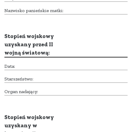
Nazwisko panieńskie matki:
Stopień wojskowy
uzyskany przed II
wojną światową:
Data:
Starszeństwo:
Organ nadający:
Stopień wojskowy
uzyskany w