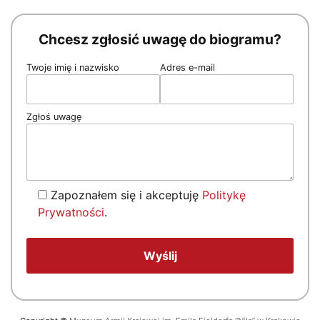
Chcesz zgłosić uwagę do biogramu?
Twoje imię i nazwisko
Adres e-mail
Zgłoś uwagę
Zapoznałem się i akceptuję
Politykę
Prywatności
.