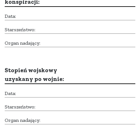
konspiracji:
Data:
Starszeństwo:
Organ nadający:
Stopień wojskowy
uzyskany po wojnie:
Data:
Starszeństwo:
Organ nadający: