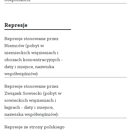
Represje
Represje stosowane przez
Niemców (pobyt w
niemieckich więzieniach i
obozach koncentracyjnych -
daty i miejsce, nazwiska
współwięźniów):
Represje stosowane przez
Związek Sowiecki (pobyt w
sowieckich więzieniach i
łagrach - daty i miejsce,
nazwiska współwięźniów):
Represje ze strony polskiego