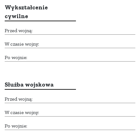
Wykształcenie
cywilne
Przed wojną:
W czasie wojny:
Po wojnie:
Służba wojskowa
Przed wojną:
W czasie wojny:
Po wojnie: