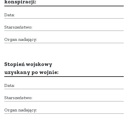
konspiracji:
Data:
Starszeństwo:
Organ nadający:
Stopień wojskowy
uzyskany po wojnie:
Data:
Starszeństwo:
Organ nadający: