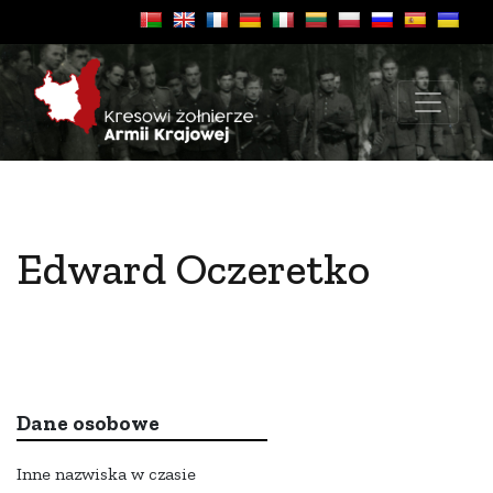
Edward Oczeretko
Dane osobowe
Inne nazwiska w czasie