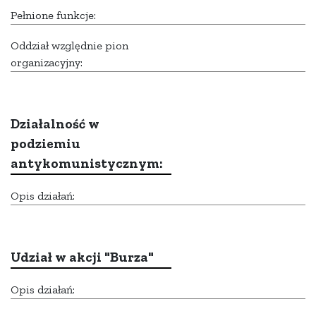
Pełnione funkcje:
Oddział względnie pion
organizacyjny:
Działalność w
podziemiu
antykomunistycznym:
Opis działań:
Udział w akcji "Burza"
Opis działań: