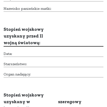
Nazwisko panieńskie matki:
Stopień wojskowy
uzyskany przed II
wojną światową:
Data:
Starszeństwo:
Organ nadający:
Stopień wojskowy
uzyskany w
szeregowy