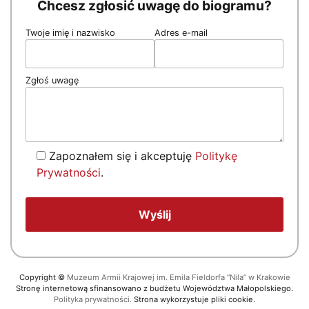
Chcesz zgłosić uwagę do biogramu?
Twoje imię i nazwisko
Adres e-mail
Zgłoś uwagę
Zapoznałem się i akceptuję
Politykę
Prywatności
.
Copyright
©
Muzeum Armii Krajowej im. Emila Fieldorfa “Nila” w Krakowie
Stronę internetową sfinansowano z budżetu Województwa Małopolskiego.
Polityka prywatności.
Strona wykorzystuje pliki cookie.