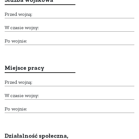
Przed wojną:
W czasie wojny:
Po wojnie:
Miejsce pracy
Przed wojną:
W czasie wojny:
Po wojnie:
Działalność społeczna,