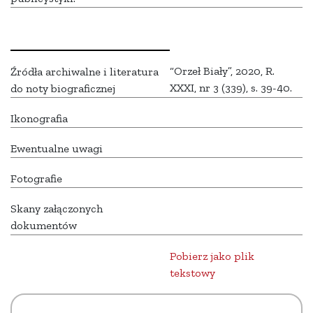
“Orzeł Biały”, 2020, R.
Źródła archiwalne i literatura
XXXI, nr 3 (339), s. 39-40.
do noty biograficznej
Ikonografia
Ewentualne uwagi
Fotografie
Skany załączonych
dokumentów
Pobierz jako plik
tekstowy