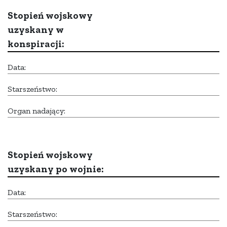
Stopień wojskowy
uzyskany w
konspiracji:
Data:
Starszeństwo:
Organ nadający:
Stopień wojskowy
uzyskany po wojnie:
Data:
Starszeństwo: