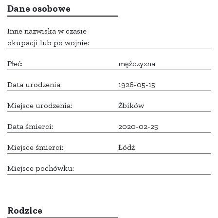
Dane osobowe
Inne nazwiska w czasie
okupacji lub po wojnie:
Płeć:
mężczyzna
Data urodzenia:
1926-05-15
Miejsce urodzenia:
Żbików
Data śmierci:
2020-02-25
Miejsce śmierci:
Łódź
Miejsce pochówku:
Rodzice