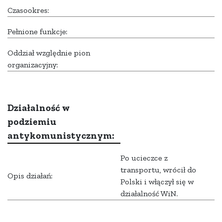
Czasookres:
Pełnione funkcje:
Oddział względnie pion
organizacyjny:
Działalność w
podziemiu
antykomunistycznym:
Po ucieczce z
transportu, wrócił do
Opis działań:
Polski i włączył się w
działalność WiN.