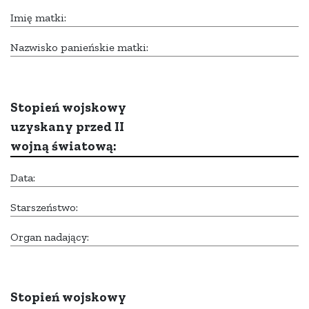
Imię matki:
Nazwisko panieńskie matki:
Stopień wojskowy
uzyskany przed II
wojną światową:
Data:
Starszeństwo:
Organ nadający:
Stopień wojskowy