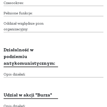
Czasookres:
Pełnione funkcje:
Oddział względnie pion
organizacyjny:
Działalność w
podziemiu
antykomunistycznym:
Opis działań:
Udział w akcji "Burza"
Opis działań: