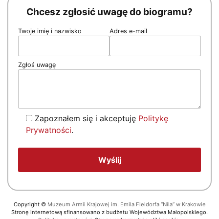
Chcesz zgłosić uwagę do biogramu?
Twoje imię i nazwisko
Adres e-mail
Zgłoś uwagę
Zapoznałem się i akceptuję
Politykę
Prywatności
.
Copyright
©
Muzeum Armii Krajowej im. Emila Fieldorfa “Nila” w Krakowie
Stronę internetową sfinansowano z budżetu Województwa Małopolskiego.