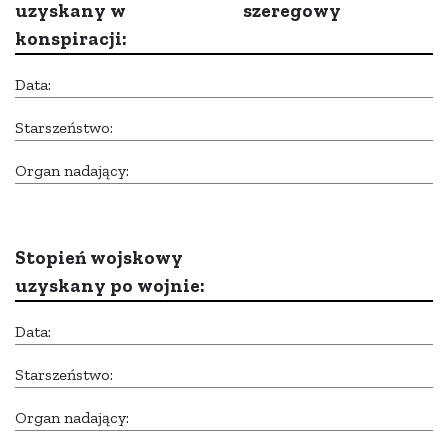
uzyskany w
szeregowy
konspiracji:
Data:
Starszeństwo:
Organ nadający:
Stopień wojskowy
uzyskany po wojnie:
Data:
Starszeństwo:
Organ nadający: