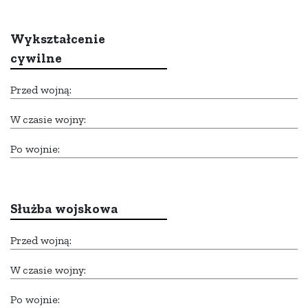
Wykształcenie
cywilne
Przed wojną:
W czasie wojny:
Po wojnie:
Służba wojskowa
Przed wojną:
W czasie wojny:
Po wojnie: