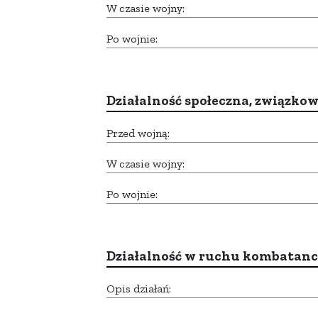
W czasie wojny:
Po wojnie:
Działalność społeczna, związkow
Przed wojną:
W czasie wojny:
Po wojnie:
Działalność w ruchu kombatan
Opis działań: