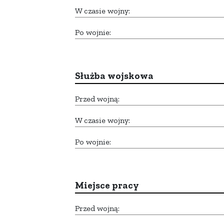
W czasie wojny:
Po wojnie:
Służba wojskowa
Przed wojną:
W czasie wojny:
Po wojnie:
Miejsce pracy
Przed wojną: