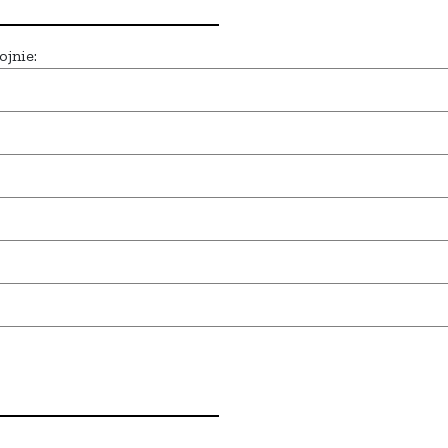
ojnie: