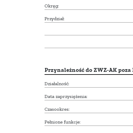
Okręg:
Przydział:
Przynależność do ZWZ-AK poza
Działalność:
Data zaprzysiężenia:
Czasookres:
Pełnione funkcje: