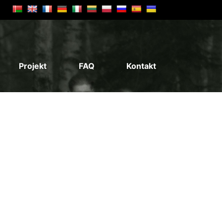
Projekt
FAQ
Kontakt