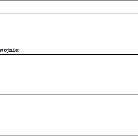
wojnie: