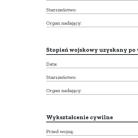
Starszeństwo:
Organ nadający:
Stopień wojskowy uzyskany po 
Data:
Starszeństwo:
Organ nadający:
Wykształcenie cywilne
Przed wojną: