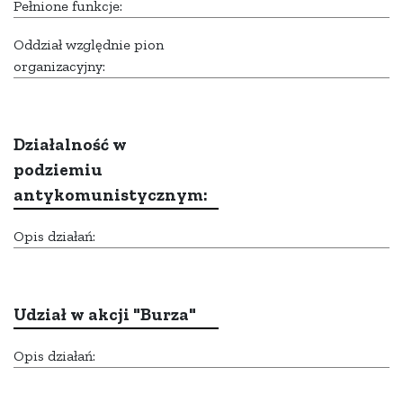
Pełnione funkcje:
Oddział względnie pion
organizacyjny:
Działalność w
podziemiu
antykomunistycznym:
Opis działań:
Udział w akcji "Burza"
Opis działań: