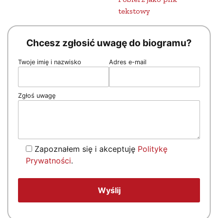
tekstowy
Chcesz zgłosić uwagę do biogramu?
Twoje imię i nazwisko
Adres e-mail
Zgłoś uwagę
Zapoznałem się i akceptuję
Politykę
Prywatności
.