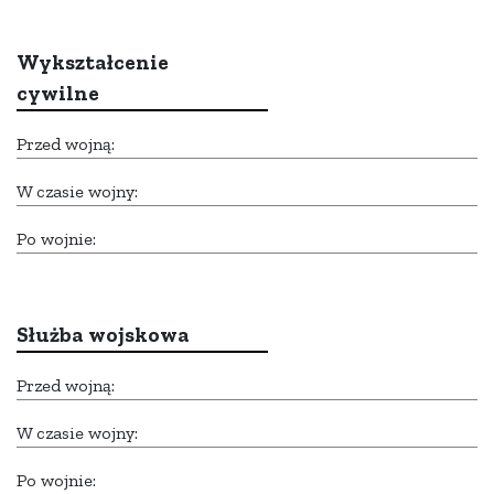
Wykształcenie
cywilne
Przed wojną:
W czasie wojny:
Po wojnie:
Służba wojskowa
Przed wojną:
W czasie wojny:
Po wojnie: