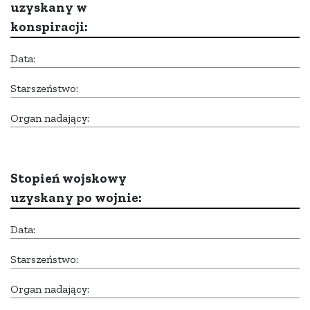
uzyskany w
konspiracji:
Data:
Starszeństwo:
Organ nadający:
Stopień wojskowy
uzyskany po wojnie:
Data:
Starszeństwo:
Organ nadający: