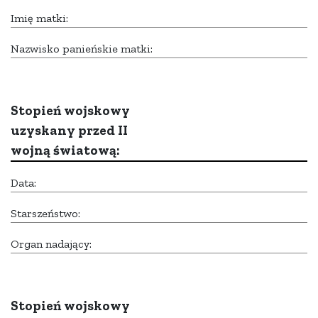
Imię matki:
Nazwisko panieńskie matki:
Stopień wojskowy
uzyskany przed II
wojną światową:
Data:
Starszeństwo:
Organ nadający:
Stopień wojskowy