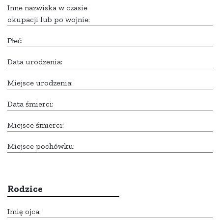
Inne nazwiska w czasie
okupacji lub po wojnie:
Płeć:
Data urodzenia:
Miejsce urodzenia:
Data śmierci:
Miejsce śmierci:
Miejsce pochówku:
Rodzice
Imię ojca: