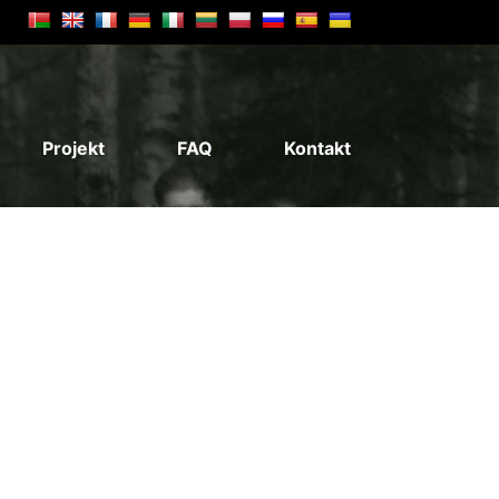
Projekt
FAQ
Kontakt