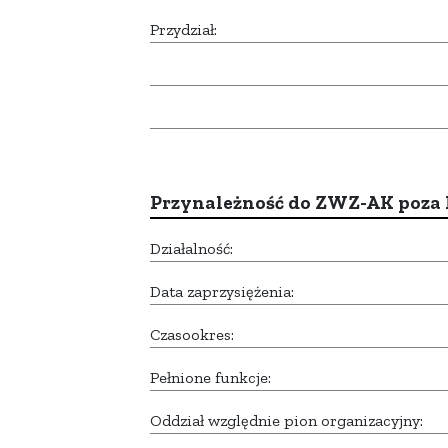
Przydział:
Przynależność do ZWZ-AK poza
Działalność:
Data zaprzysiężenia:
Czasookres:
Pełnione funkcje:
Oddział względnie pion organizacyjny: