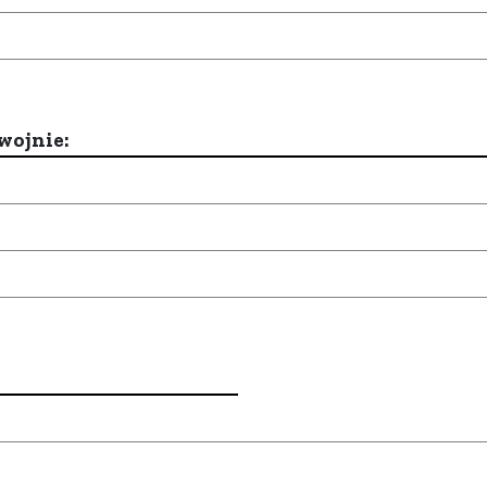
wojnie: