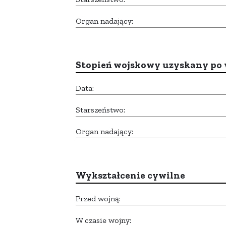
Organ nadający:
Stopień wojskowy uzyskany po 
Data:
Starszeństwo:
Organ nadający:
Wykształcenie cywilne
Przed wojną:
W czasie wojny: