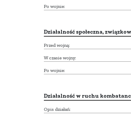
Po wojnie:
Działalność społeczna, związkow
Przed wojną:
W czasie wojny:
Po wojnie:
Działalność w ruchu kombatan
Opis działań: