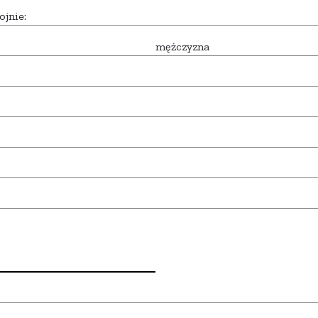
ojnie:
mężczyzna