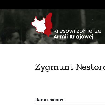
Zygmunt Nestor
Dane osobowe