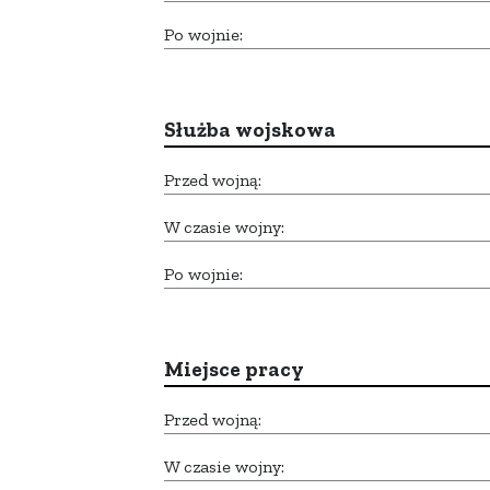
Po wojnie:
Służba wojskowa
Przed wojną:
W czasie wojny:
Po wojnie:
Miejsce pracy
Przed wojną:
W czasie wojny: