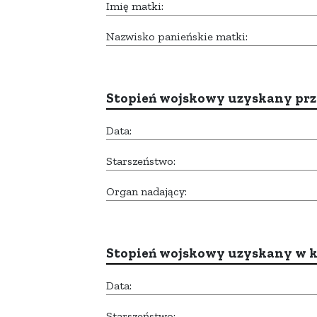
Imię matki:
Nazwisko panieńskie matki:
Stopień wojskowy uzyskany prze
Data:
Starszeństwo:
Organ nadający:
Stopień wojskowy uzyskany w k
Data:
Starszeństwo: