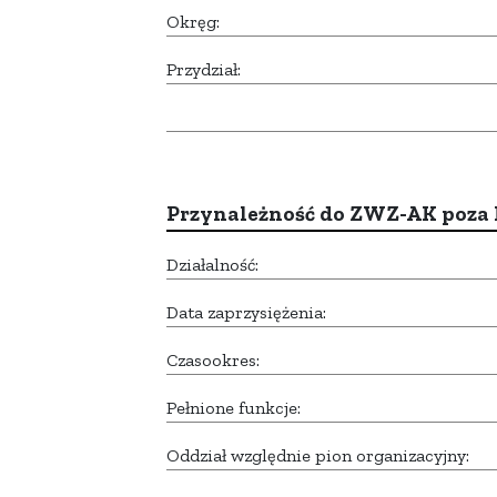
Okręg:
Przydział:
Przynależność do ZWZ-AK poza
Działalność:
Data zaprzysiężenia:
Czasookres:
Pełnione funkcje:
Oddział względnie pion organizacyjny: