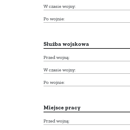
W czasie wojny:
Po wojnie:
Służba wojskowa
Przed wojną:
W czasie wojny:
Po wojnie:
Miejsce pracy
Przed wojną: