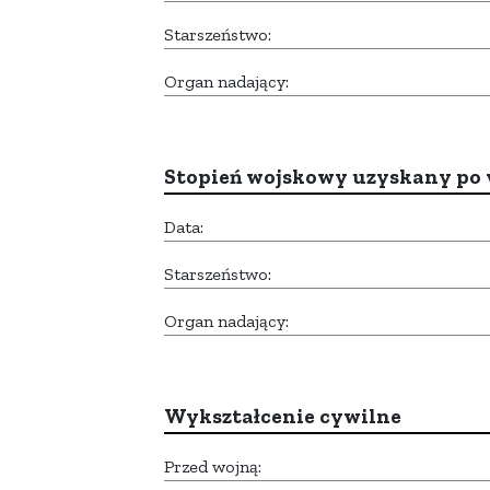
Starszeństwo:
Organ nadający:
Stopień wojskowy uzyskany po 
Data:
Starszeństwo:
Organ nadający:
Wykształcenie cywilne
Przed wojną: