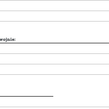
wojnie: