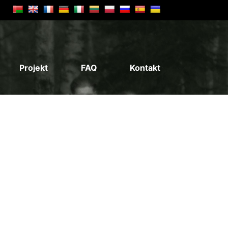
Projekt
FAQ
Kontakt