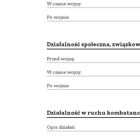
W czasie wojny:
Po wojnie:
Działalność społeczna, związkow
Przed wojną:
W czasie wojny:
Po wojnie:
Działalność w ruchu kombatan
Opis działań: