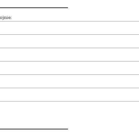
ojnie: