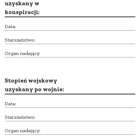
uzyskany w
konspiracji:
Data:
Starszeństwo:
Organ nadający:
Stopień wojskowy
uzyskany po wojnie:
Data:
Starszeństwo:
Organ nadający: