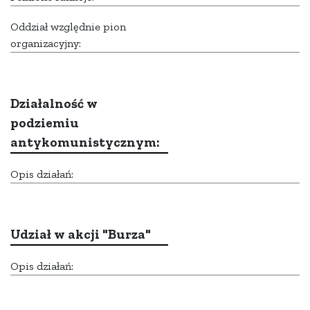
Oddział względnie pion
organizacyjny:
Działalność w
podziemiu
antykomunistycznym:
Opis działań:
Udział w akcji "Burza"
Opis działań: