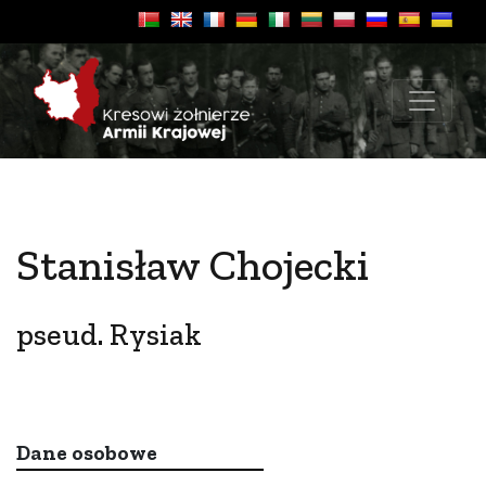
Stanisław Chojecki
pseud. Rysiak
Dane osobowe