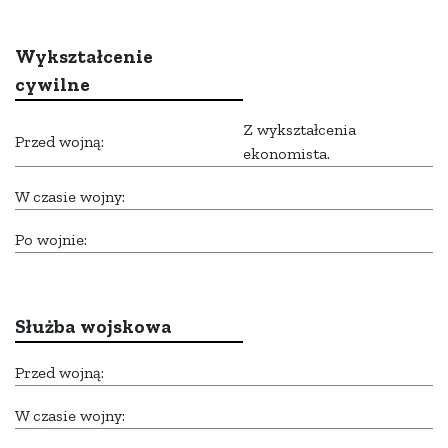
Wykształcenie
cywilne
Z wykształcenia
Przed wojną:
ekonomista.
W czasie wojny:
Po wojnie:
Służba wojskowa
Przed wojną:
W czasie wojny: