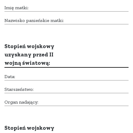
Imię matki:
Nazwisko panieńskie matki:
Stopień wojskowy
uzyskany przed II
wojną światową:
Data:
Starszeństwo:
Organ nadający:
Stopień wojskowy