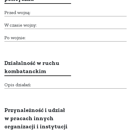
Przed wojną:
W czasie wojny:
Po wojnie:
Działalność w ruchu
kombatanckim
Opis działań:
Przynależność i udział
w pracach innych
organizacji i instytucji