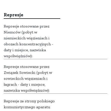
Represje
Represje stosowane przez
Niemców (pobyt w
niemieckich więzieniach i
obozach koncentracyjnych -
daty i miejsce, nazwiska
współwięźniów):
Represje stosowane przez
Związek Sowiecki (pobyt w
sowieckich więzieniach i
łagrach - daty i miejsce,
nazwiska współwięźniów):
Represje ze strony polskiego
komunistycznego aparatu