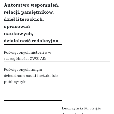
Autorstwo wspomnień,
relacji, pamiętników,
dzieł literackich,
opracowań
naukowych,
działalność redakcyjna
Poświęconych historii a w
szczególności ZWZ-AK:
Poświęconych innym
dziedzinom nauki i sztuki lub
publicystyki:
Leszczyński M.,
Księża