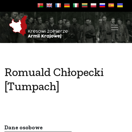
Romuald Chłopecki
[Tumpach]
Dane osobowe