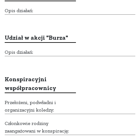
Opis działań:
Udział w akcji "Burza"
Opis działań:
Konspiracyjni
współpracownicy
Przełożeni, podwładni i
organizacyjni koledzy:
Członkowie rodziny
zaangażowani w konspirację: