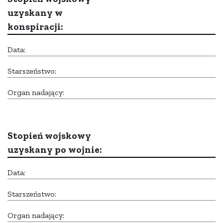
uzyskany w
konspiracji:
Data:
Starszeństwo:
Organ nadający:
Stopień wojskowy
uzyskany po wojnie:
Data:
Starszeństwo:
Organ nadający: