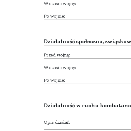
W czasie wojny:
Po wojnie:
Działalność społeczna, związkow
Przed wojną:
W czasie wojny:
Po wojnie:
Działalność w ruchu kombatan
Opis działań: