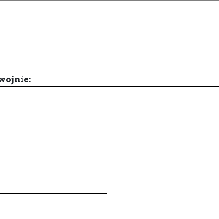
wojnie: