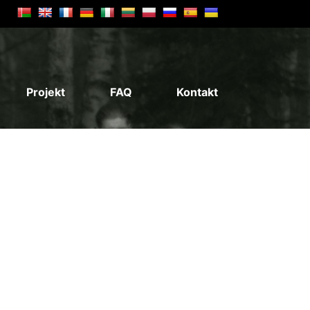
Projekt
FAQ
Kontakt