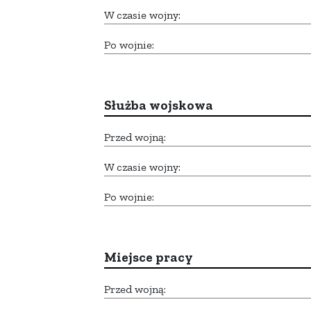
W czasie wojny:
Po wojnie:
Służba wojskowa
Przed wojną:
W czasie wojny:
Po wojnie:
Miejsce pracy
Przed wojną: