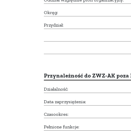
Okręg:
Przydział:
Przynależność do ZWZ-AK poza
Działalność:
Data zaprzysiężenia:
Czasookres:
Pełnione funkcje: