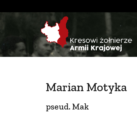
Marian Motyka
pseud. Mak