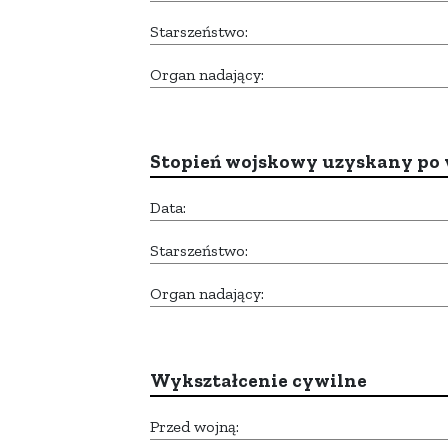
Starszeństwo:
Organ nadający:
Stopień wojskowy uzyskany po 
Data:
Starszeństwo:
Organ nadający:
Wykształcenie cywilne
Przed wojną: