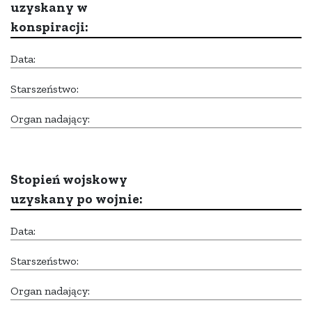
uzyskany w
konspiracji:
Data:
Starszeństwo:
Organ nadający:
Stopień wojskowy
uzyskany po wojnie:
Data:
Starszeństwo:
Organ nadający: