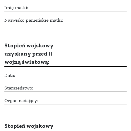
Imię matki:
Nazwisko panieńskie matki:
Stopień wojskowy
uzyskany przed II
wojną światową:
Data:
Starszeństwo:
Organ nadający:
Stopień wojskowy