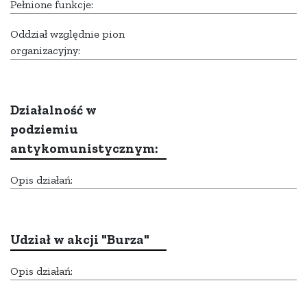
Pełnione funkcje:
Oddział względnie pion
organizacyjny:
Działalność w
podziemiu
antykomunistycznym:
Opis działań:
Udział w akcji "Burza"
Opis działań: