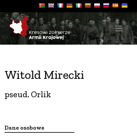
Witold Mirecki
pseud. Orlik
Dane osobowe