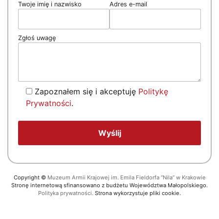
Twoje imię i nazwisko
Adres e-mail
Zgłoś uwagę
Zapoznałem się i akceptuję
Politykę
Prywatności
.
Copyright
©
Muzeum Armii Krajowej im. Emila Fieldorfa “Nila” w Krakowie
Stronę internetową sfinansowano z budżetu Województwa Małopolskiego.
Polityka prywatności.
Strona wykorzystuje pliki cookie.