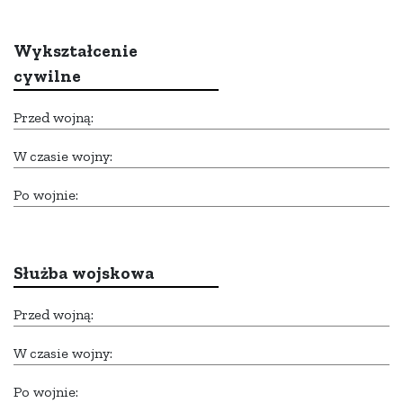
Wykształcenie
cywilne
Przed wojną:
W czasie wojny:
Po wojnie:
Służba wojskowa
Przed wojną:
W czasie wojny:
Po wojnie: