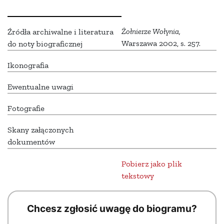
Żołnierze Wołynia,
Źródła archiwalne i literatura
Warszawa 2002, s. 257.
do noty biograficznej
Ikonografia
Ewentualne uwagi
Fotografie
Skany załączonych
dokumentów
Pobierz jako plik
tekstowy
Chcesz zgłosić uwagę do biogramu?