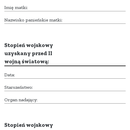
Imię matki:
Nazwisko panieńskie matki:
Stopień wojskowy
uzyskany przed II
wojną światową:
Data:
Starszeństwo:
Organ nadający:
Stopień wojskowy