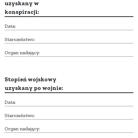
uzyskany w
konspiracji:
Data:
Starszeństwo:
Organ nadający:
Stopień wojskowy
uzyskany po wojnie:
Data:
Starszeństwo:
Organ nadający: