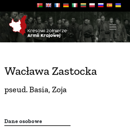
Wacława Zastocka
pseud. Basia, Zoja
Dane osobowe