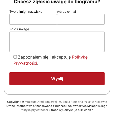
Chcesz zgłosić uwagę do biogramu?
Twoje imię i nazwisko
Adres e-mail
Zgłoś uwagę
Zapoznałem się i akceptuję
Politykę
Prywatności
.
Copyright
©
Muzeum Armii Krajowej im. Emila Fieldorfa “Nila” w Krakowie
Stronę internetową sfinansowano z budżetu Województwa Małopolskiego.
Polityka prywatności.
Strona wykorzystuje pliki cookie.