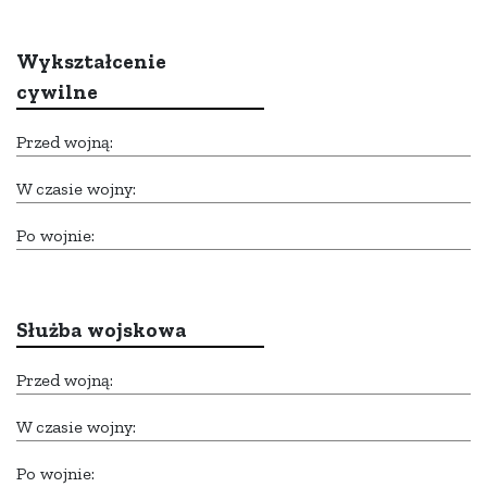
Wykształcenie
cywilne
Przed wojną:
W czasie wojny:
Po wojnie:
Służba wojskowa
Przed wojną:
W czasie wojny:
Po wojnie: