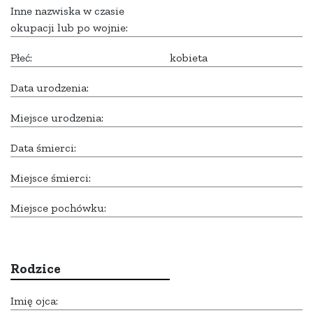
Inne nazwiska w czasie
okupacji lub po wojnie:
Płeć:
kobieta
Data urodzenia:
Miejsce urodzenia:
Data śmierci:
Miejsce śmierci:
Miejsce pochówku:
Rodzice
Imię ojca: