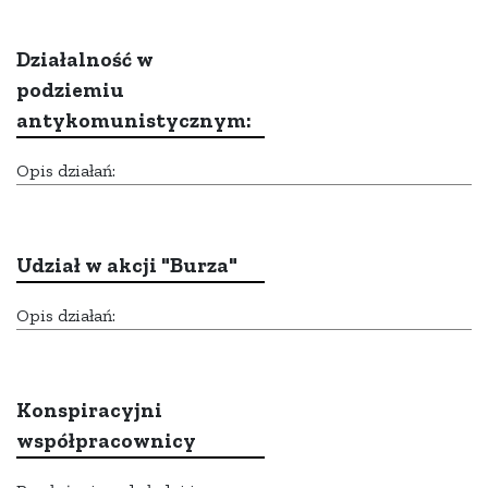
Działalność w
podziemiu
antykomunistycznym:
Opis działań:
Udział w akcji "Burza"
Opis działań:
Konspiracyjni
współpracownicy