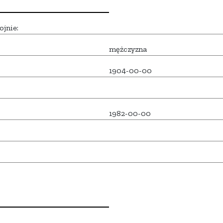
ojnie:
mężczyzna
1904-00-00
1982-00-00