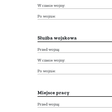
W czasie wojny:
Po wojnie:
Służba wojskowa
Przed wojną:
W czasie wojny:
Po wojnie:
Miejsce pracy
Przed wojną: