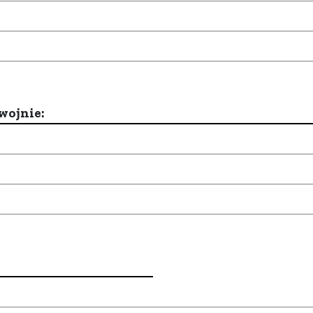
wojnie: