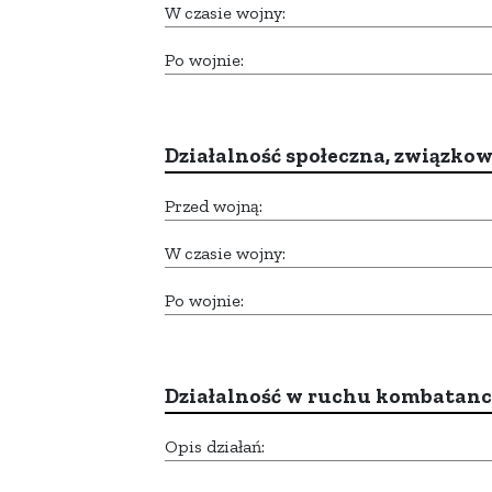
W czasie wojny:
Po wojnie:
Działalność społeczna, związkow
Przed wojną:
W czasie wojny:
Po wojnie:
Działalność w ruchu kombatan
Opis działań: