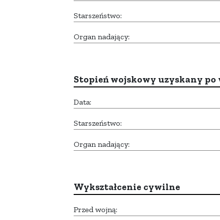
Starszeństwo:
Organ nadający:
Stopień wojskowy uzyskany po 
Data:
Starszeństwo:
Organ nadający:
Wykształcenie cywilne
Przed wojną: