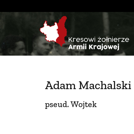
Adam Machalski
pseud. Wojtek