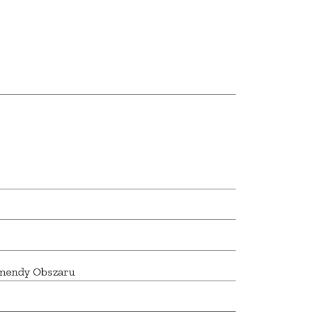
omendy Obszaru