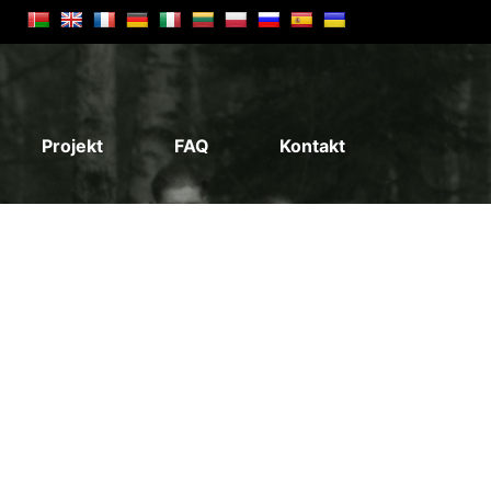
Projekt
FAQ
Kontakt