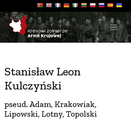
Stanisław Leon
Kulczyński
pseud. Adam, Krakowiak,
Lipowski, Lotny, Topolski