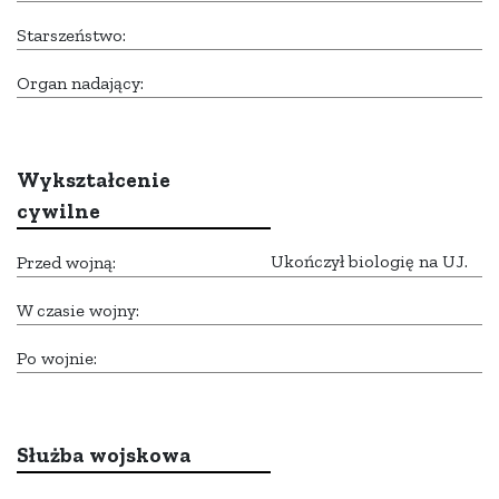
Starszeństwo:
Organ nadający:
Wykształcenie
cywilne
Ukończył biologię na UJ.
Przed wojną:
W czasie wojny:
Po wojnie:
Służba wojskowa