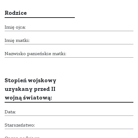
Rodzice
Imię ojca:
Imię matki:
Nazwisko panieńskie matki:
Stopień wojskowy
uzyskany przed II
wojną światową:
Data:
Starszeństwo: