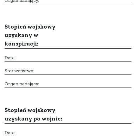
Organ nadający:
Stopień wojskowy
uzyskany w
konspiracji:
Data:
Starszeństwo:
Organ nadający:
Stopień wojskowy
uzyskany po wojnie:
Data: