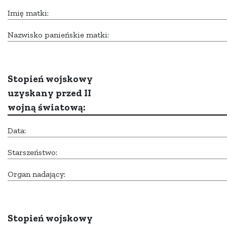
Imię matki:
Nazwisko panieńskie matki:
Stopień wojskowy
uzyskany przed II
wojną światową:
Data:
Starszeństwo:
Organ nadający:
Stopień wojskowy