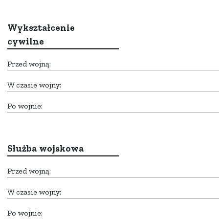
Wykształcenie
cywilne
Przed wojną:
W czasie wojny:
Po wojnie:
Służba wojskowa
Przed wojną:
W czasie wojny:
Po wojnie: