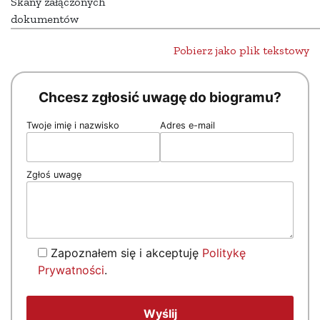
Skany załączonych
dokumentów
Pobierz jako plik tekstowy
Chcesz zgłosić uwagę do biogramu?
Twoje imię i nazwisko
Adres e-mail
Zgłoś uwagę
Zapoznałem się i akceptuję
Politykę
Prywatności
.