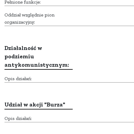
Pełnione funkcje:
Oddział względnie pion
organizacyjny:
Działalność w
podziemiu
antykomunistycznym:
Opis działań:
Udział w akcji "Burza"
Opis działań: