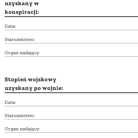
uzyskany w
konspiracji:
Data:
Starszeństwo:
Organ nadający:
Stopień wojskowy
uzyskany po wojnie:
Data:
Starszeństwo:
Organ nadający: