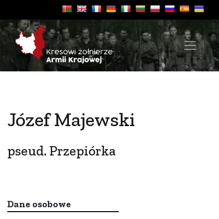
Józef Majewski
pseud. Przepiórka
Dane osobowe