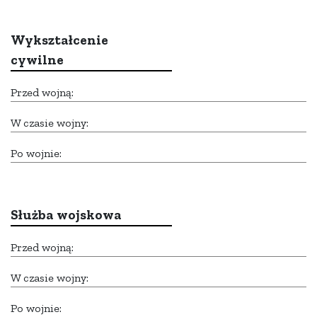
Wykształcenie
cywilne
Przed wojną:
W czasie wojny:
Po wojnie:
Służba wojskowa
Przed wojną:
W czasie wojny:
Po wojnie: