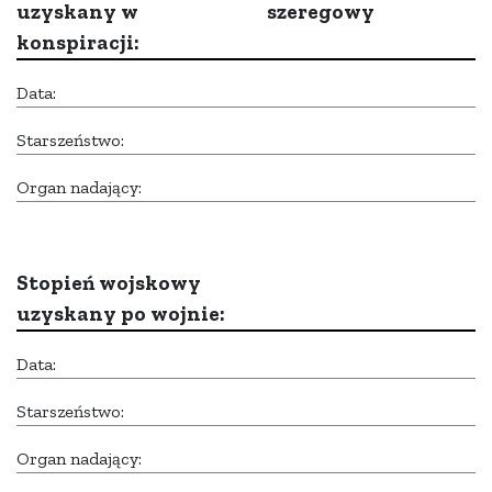
uzyskany w
szeregowy
konspiracji:
Data:
Starszeństwo:
Organ nadający:
Stopień wojskowy
uzyskany po wojnie:
Data:
Starszeństwo:
Organ nadający: