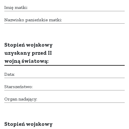
Imię matki:
Nazwisko panieńskie matki:
Stopień wojskowy
uzyskany przed II
wojną światową:
Data:
Starszeństwo:
Organ nadający:
Stopień wojskowy