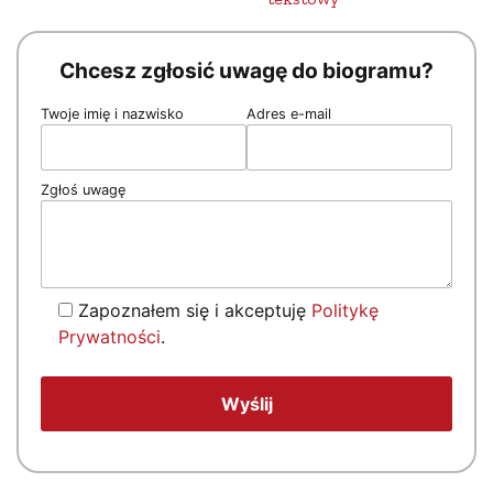
Chcesz zgłosić uwagę do biogramu?
Twoje imię i nazwisko
Adres e-mail
Zgłoś uwagę
Zapoznałem się i akceptuję
Politykę
Prywatności
.