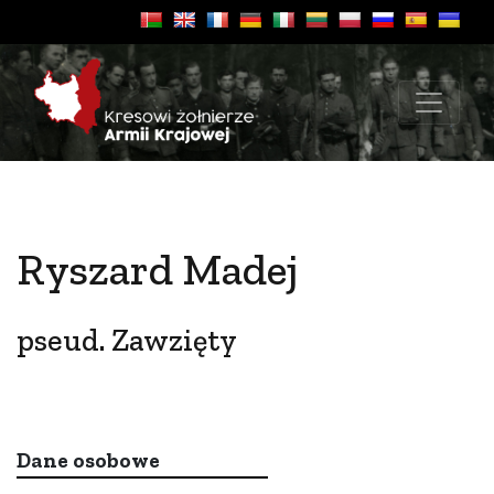
Ryszard Madej
pseud. Zawzięty
Dane osobowe