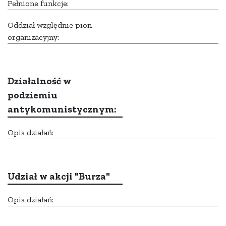
Pełnione funkcje:
Oddział względnie pion
organizacyjny:
Działalność w
podziemiu
antykomunistycznym:
Opis działań:
Udział w akcji "Burza"
Opis działań: