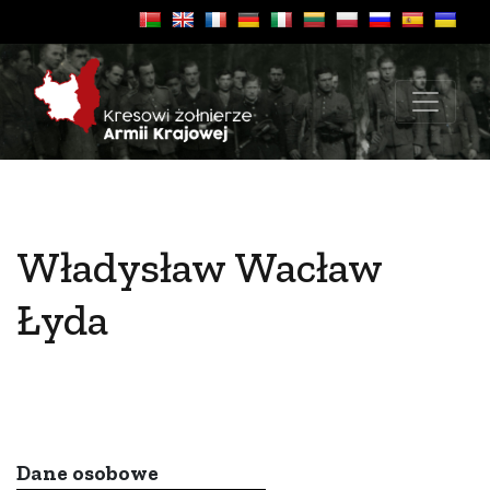
Władysław Wacław
Łyda
Dane osobowe