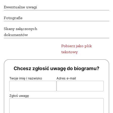
Ewentualne uwagi
Fotografie
Skany załączonych
dokumentów
Pobierz jako plik
tekstowy
Chcesz zgłosić uwagę do biogramu?
Twoje imię i nazwisko
Adres e-mail
Zgłoś uwagę