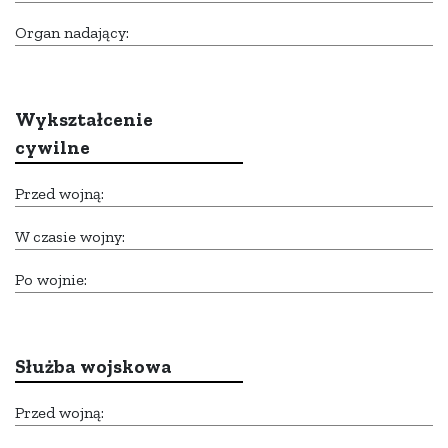
Organ nadający:
Wykształcenie
cywilne
Przed wojną:
W czasie wojny:
Po wojnie:
Służba wojskowa
Przed wojną: