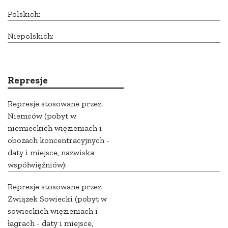
Polskich:
Niepolskich:
Represje
Represje stosowane przez
Niemców (pobyt w
niemieckich więzieniach i
obozach koncentracyjnych -
daty i miejsce, nazwiska
współwięźniów):
Represje stosowane przez
Związek Sowiecki (pobyt w
sowieckich więzieniach i
łagrach - daty i miejsce,