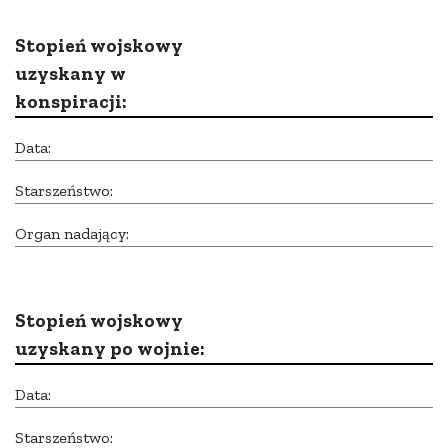
Stopień wojskowy
uzyskany w
konspiracji:
Data:
Starszeństwo:
Organ nadający:
Stopień wojskowy
uzyskany po wojnie:
Data:
Starszeństwo: