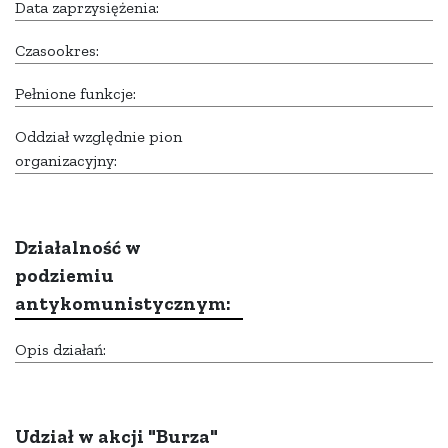
Data zaprzysiężenia:
Czasookres:
Pełnione funkcje:
Oddział względnie pion
organizacyjny:
Działalność w
podziemiu
antykomunistycznym:
Opis działań:
Udział w akcji "Burza"