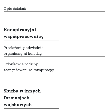
Opis działań:
Konspiracyjni
współpracownicy
Przełożeni, podwładni i
organizacyjni koledzy:
Członkowie rodziny
zaangażowani w konspirację:
Służba w innych
formacjach
wojskowych