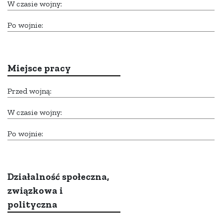
W czasie wojny:
Po wojnie:
Miejsce pracy
Przed wojną:
W czasie wojny:
Po wojnie:
Działalność społeczna,
związkowa i
polityczna