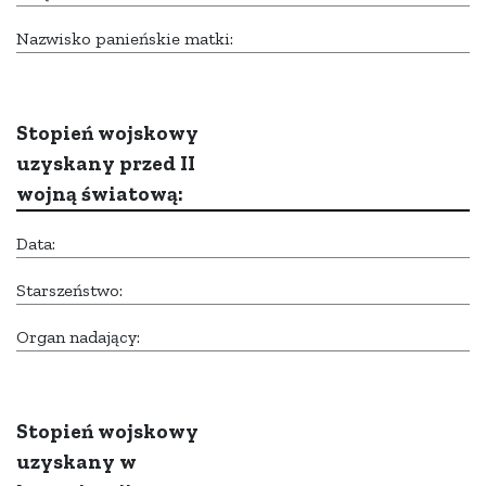
Nazwisko panieńskie matki:
Stopień wojskowy
uzyskany przed II
wojną światową:
Data:
Starszeństwo:
Organ nadający:
Stopień wojskowy
uzyskany w