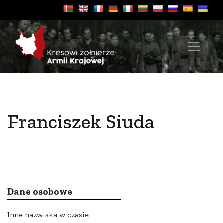
Franciszek Siuda
Dane osobowe
Inne nazwiska w czasie