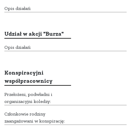
Opis działań:
Udział w akcji "Burza"
Opis działań:
Konspiracyjni
współpracownicy
Przełożeni, podwładni i
organizacyjni koledzy:
Członkowie rodziny
zaangażowani w konspirację: