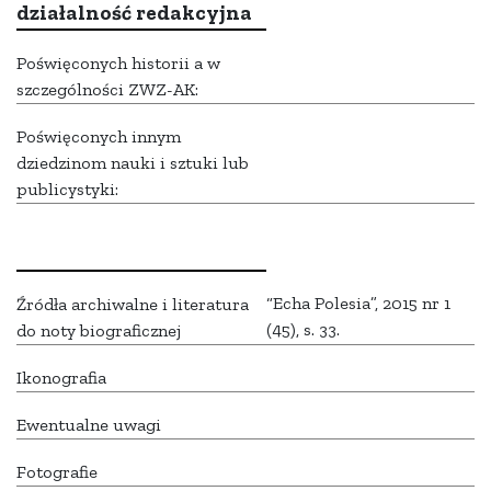
działalność redakcyjna
Poświęconych historii a w
szczególności ZWZ-AK:
Poświęconych innym
dziedzinom nauki i sztuki lub
publicystyki:
“Echa Polesia”, 2015 nr 1
Źródła archiwalne i literatura
(45), s. 33.
do noty biograficznej
Ikonografia
Ewentualne uwagi
Fotografie