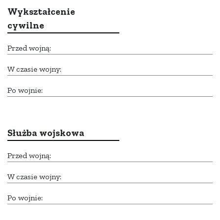
Wykształcenie
cywilne
Przed wojną:
W czasie wojny:
Po wojnie:
Służba wojskowa
Przed wojną:
W czasie wojny:
Po wojnie: