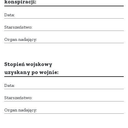
konspiracji:
Data:
Starszeństwo:
Organ nadający:
Stopień wojskowy
uzyskany po wojnie:
Data:
Starszeństwo:
Organ nadający: