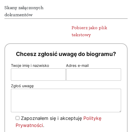
Skany załączonych
dokumentów
Pobierz jako plik
tekstowy
Chcesz zgłosić uwagę do biogramu?
Twoje imię i nazwisko
Adres e-mail
Zgłoś uwagę
Zapoznałem się i akceptuję
Politykę
Prywatności
.