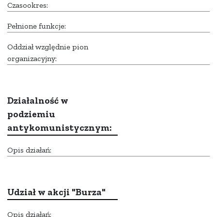
Czasookres:
Pełnione funkcje:
Oddział względnie pion
organizacyjny:
Działalność w
podziemiu
antykomunistycznym:
Opis działań:
Udział w akcji "Burza"
Opis działań: