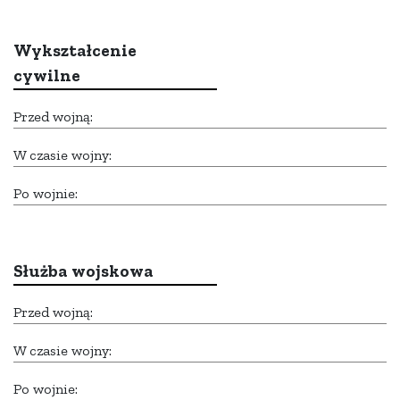
Wykształcenie
cywilne
Przed wojną:
W czasie wojny:
Po wojnie:
Służba wojskowa
Przed wojną:
W czasie wojny:
Po wojnie: