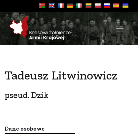
Tadeusz Litwinowicz
pseud. Dzik
Dane osobowe