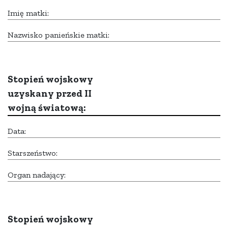
Imię matki:
Nazwisko panieńskie matki:
Stopień wojskowy
uzyskany przed II
wojną światową:
Data:
Starszeństwo:
Organ nadający:
Stopień wojskowy