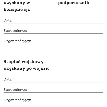
uzyskany w
podporucznik
konspiracji:
Data:
Starszeństwo:
Organ nadający:
Stopień wojskowy
uzyskany po wojnie:
Data:
Starszeństwo:
Organ nadający: