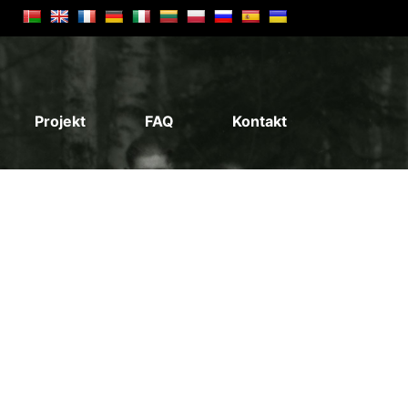
Projekt
FAQ
Kontakt