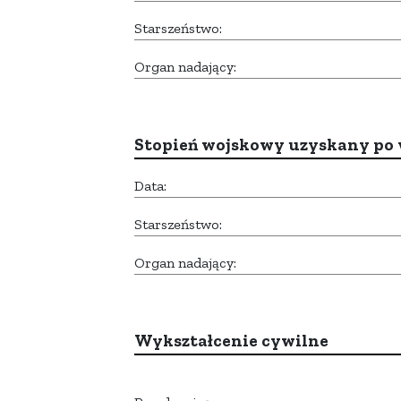
Starszeństwo:
Organ nadający:
Stopień wojskowy uzyskany po 
Data:
Starszeństwo:
Organ nadający:
Wykształcenie cywilne