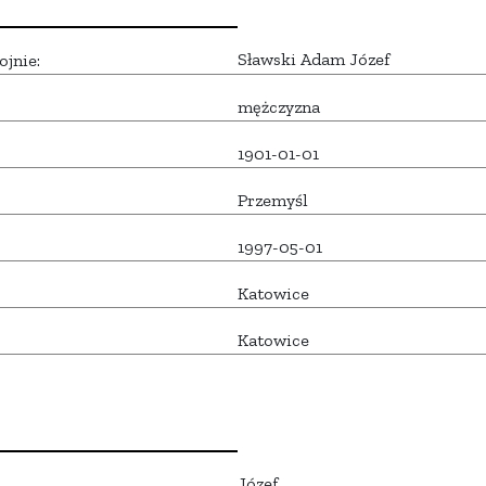
Sławski Adam Józef
ojnie:
mężczyzna
1901-01-01
Przemyśl
1997-05-01
Katowice
Katowice
Józef