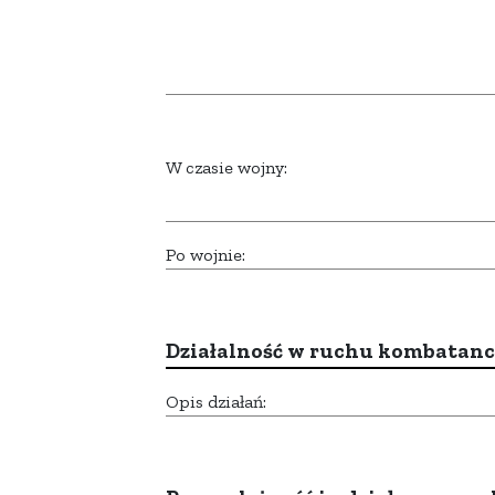
W czasie wojny:
Po wojnie:
Działalność w ruchu kombatan
Opis działań: