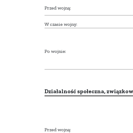
Przed wojną:
W czasie wojny:
Po wojnie:
Działalność społeczna, związkow
Przed wojną: