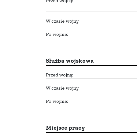
Przed wojną:
W czasie wojny:
Po wojnie:
Służba wojskowa
Przed wojną:
W czasie wojny:
Po wojnie:
Miejsce pracy