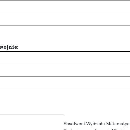
wojnie:
Absolwent Wydziału Matematyc