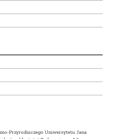
zno-Przyrodniczego Uniwersytetu Jana