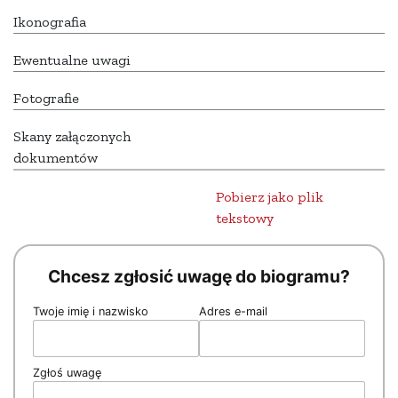
Ikonografia
Ewentualne uwagi
Fotografie
Skany załączonych
dokumentów
Pobierz jako plik
tekstowy
Chcesz zgłosić uwagę do biogramu?
Twoje imię i nazwisko
Adres e-mail
Zgłoś uwagę