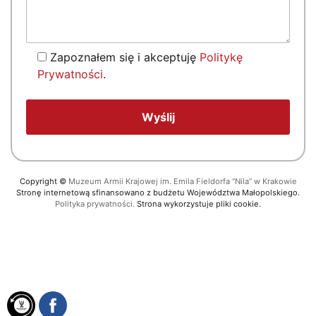
Zapoznałem się i akceptuję
Politykę
Prywatności
.
Copyright
©
Muzeum Armii Krajowej im. Emila Fieldorfa “Nila” w Krakowie
Stronę internetową sfinansowano z budżetu Województwa Małopolskiego.
Polityka prywatności.
Strona wykorzystuje pliki cookie.