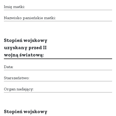
Imię matki:
Nazwisko panieńskie matki:
Stopień wojskowy
uzyskany przed II
wojną światową:
Data:
Starszeństwo:
Organ nadający:
Stopień wojskowy