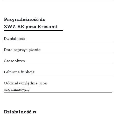
Przynależność do
ZWZ-AK poza Kresami
Działalność:
Data zaprzysiężenia:
Czasookres:
Pełnione funkcje:
Oddział względnie pion
organizacyjny:
Działalność w