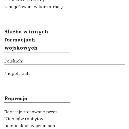
zaangażowani w konspirację:
Służba w innych
formacjach
wojskowych
Polskich:
Niepolskich:
Represje
Represje stosowane przez
Niemców (pobyt w
niemieckich więzieniach i