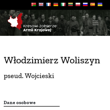
Włodzimierz Woliszyn
pseud. Wojcieski
Dane osobowe