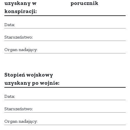
uzyskany w
porucznik
konspiracji:
Data:
Starszeństwo:
Organ nadający:
Stopień wojskowy
uzyskany po wojnie:
Data:
Starszeństwo:
Organ nadający: