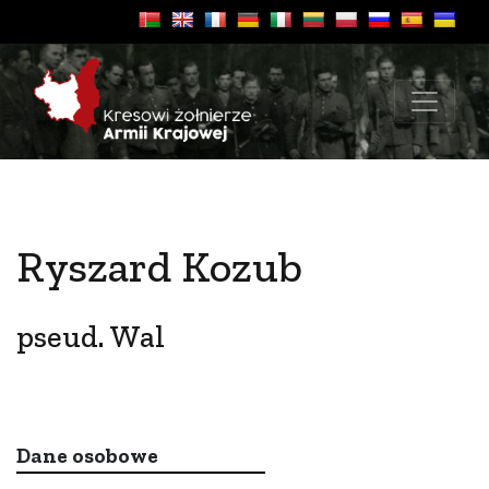
Ryszard Kozub
pseud. Wal
Dane osobowe