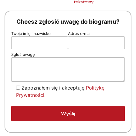
tekstowy
Chcesz zgłosić uwagę do biogramu?
Twoje imię i nazwisko
Adres e-mail
Zgłoś uwagę
Zapoznałem się i akceptuję
Politykę
Prywatności
.