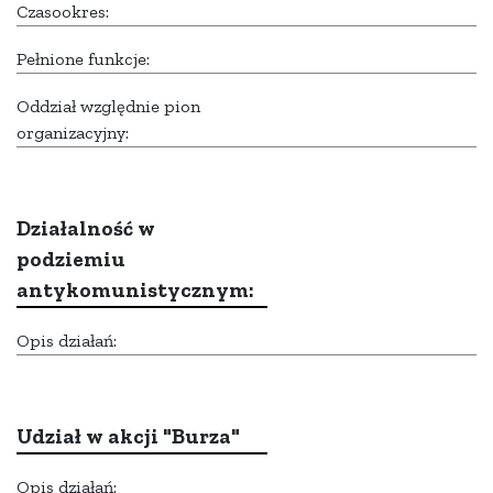
Czasookres:
Pełnione funkcje:
Oddział względnie pion
organizacyjny:
Działalność w
podziemiu
antykomunistycznym:
Opis działań:
Udział w akcji "Burza"
Opis działań: