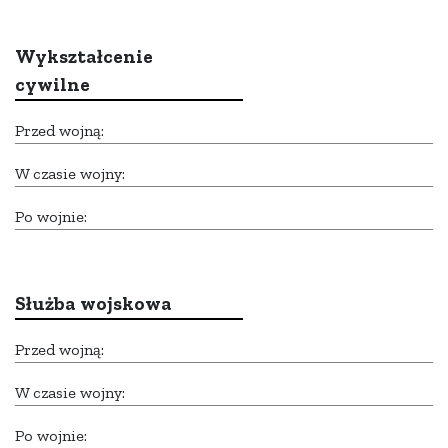
Wykształcenie
cywilne
Przed wojną:
W czasie wojny:
Po wojnie:
Służba wojskowa
Przed wojną:
W czasie wojny:
Po wojnie: