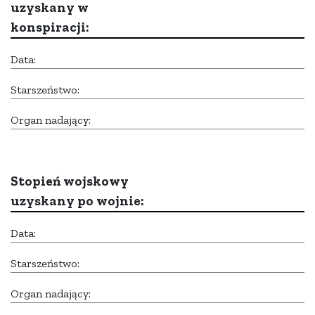
uzyskany w
konspiracji:
Data:
Starszeństwo:
Organ nadający:
Stopień wojskowy
uzyskany po wojnie:
Data:
Starszeństwo:
Organ nadający: