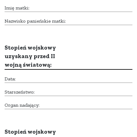
Imię matki:
Nazwisko panieńskie matki:
Stopień wojskowy
uzyskany przed II
wojną światową:
Data:
Starszeństwo:
Organ nadający:
Stopień wojskowy