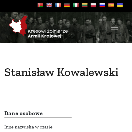
Stanisław Kowalewski
Dane osobowe
Inne nazwiska w czasie