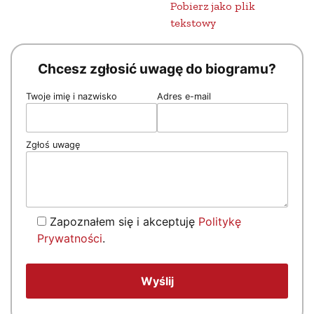
Pobierz jako plik
tekstowy
Chcesz zgłosić uwagę do biogramu?
Twoje imię i nazwisko
Adres e-mail
Zgłoś uwagę
Zapoznałem się i akceptuję
Politykę
Prywatności
.