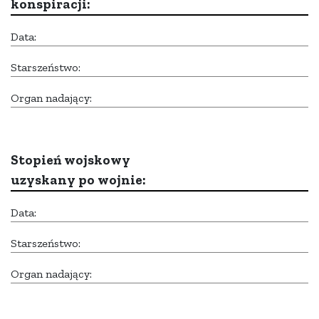
konspiracji:
Data:
Starszeństwo:
Organ nadający:
Stopień wojskowy
uzyskany po wojnie:
Data:
Starszeństwo:
Organ nadający: