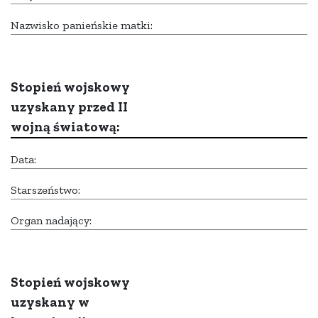
Nazwisko panieńskie matki:
Stopień wojskowy
uzyskany przed II
wojną światową:
Data:
Starszeństwo:
Organ nadający:
Stopień wojskowy
uzyskany w