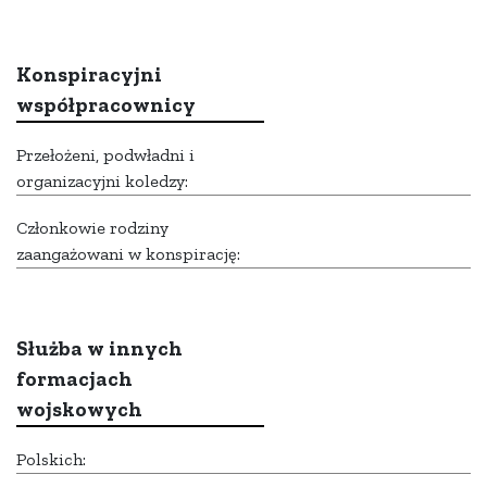
Konspiracyjni
współpracownicy
Przełożeni, podwładni i
organizacyjni koledzy:
Członkowie rodziny
zaangażowani w konspirację:
Służba w innych
formacjach
wojskowych
Polskich: