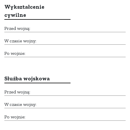
Wykształcenie
cywilne
Przed wojną:
W czasie wojny:
Po wojnie:
Służba wojskowa
Przed wojną:
W czasie wojny:
Po wojnie: